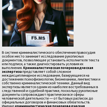
В системе криминалистического обеспечения правосудия
особое место занимает исследование рукописных
документов, позволяющее установить исполнителя текста
или подписи, а также диагностировать условия их
выполнения.
Криминалистическая почерковедческая
экспертиза
представляет собой сложное
междисциплинарное исследование, базирующееся на
достижениях психофизиологии, биомеханики, лингвистики и
собственно криминалистической техники. Данный вид
экспертизы является одним из наиболее востребованных в
следственной и судебной практике, поскольку рукописные
документы сопровождают практически все сферы
человеческой деятельности — от бытовых расписок до
официальных договоров и финансовых обязательств.
Именно
криминалистическая почерковедческая