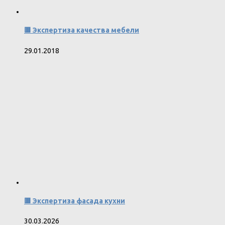
🟥 Экспертиза качества мебели
29.01.2018
🟥 Экспертиза фасада кухни
30.03.2026