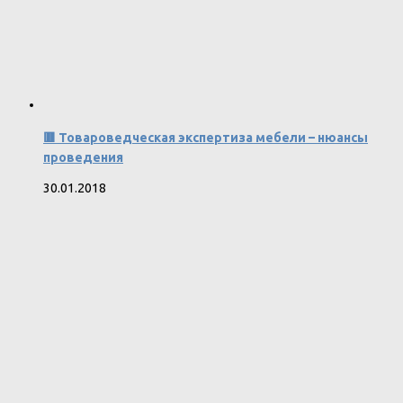
🟥 Товароведческая экспертиза мебели – нюансы
проведения
30.01.2018