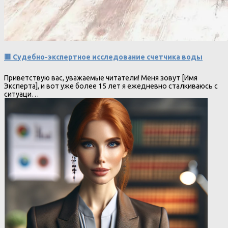
🟥 Судебно-экспертное исследование счетчика воды
Приветствую вас, уважаемые читатели! Меня зовут [Имя
Эксперта], и вот уже более 15 лет я ежедневно сталкиваюсь с
ситуаци…