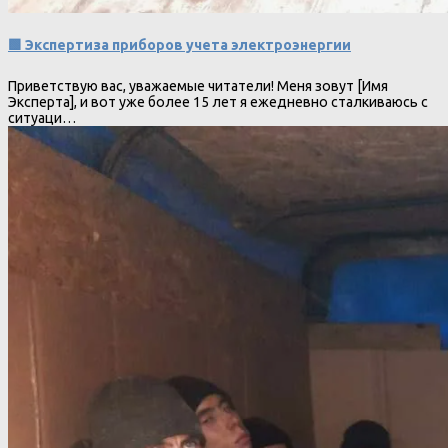
🟩 Экспертиза приборов учета электроэнергии
Приветствую вас, уважаемые читатели! Меня зовут [Имя
Эксперта], и вот уже более 15 лет я ежедневно сталкиваюсь с
ситуаци…