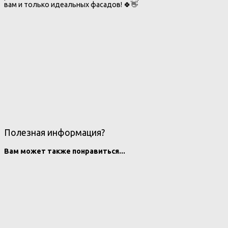
вам и только идеальных фасадов! 🍀👋
Полезная информация?
Вам может также понравиться...