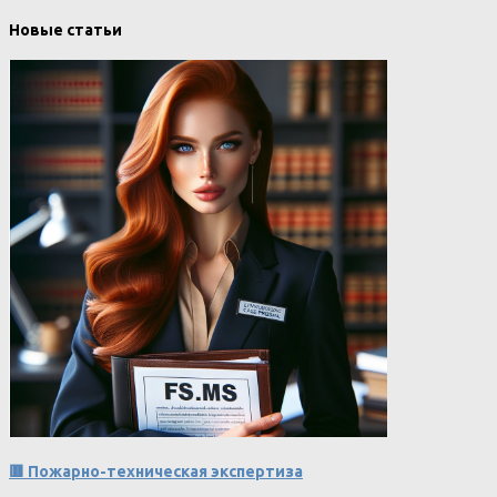
Новые статьи
🟥 Пожарно-техническая экспертиза