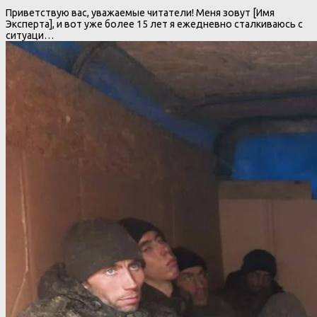
Приветствую вас, уважаемые читатели! Меня зовут [Имя
Эксперта], и вот уже более 15 лет я ежедневно сталкиваюсь с
ситуаци…