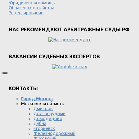
Юридическая помощь
Образец ходатайства
Рецензирование
НАС РЕКОМЕНДУЮТ АРБИТРАЖНЫЕ СУДЫ РФ
ВАКАНСИИ СУДЕБНЫХ ЭКСПЕРТОВ
КОНТАКТЫ
Город Москва
Московская область
Дмитров
Долгопрудный
Домодедово
Дубна
Егорьевск
Железнодорожный
Жуковский