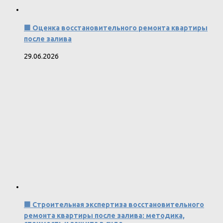
🟩 Оценка восстановительного ремонта квартиры
после залива
29.06.2026
🟩 Строительная экспертиза восстановительного
ремонта квартиры после залива: методика,