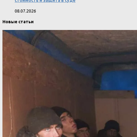
стоимость и защита в суде
08.07.2026
Новые статьи