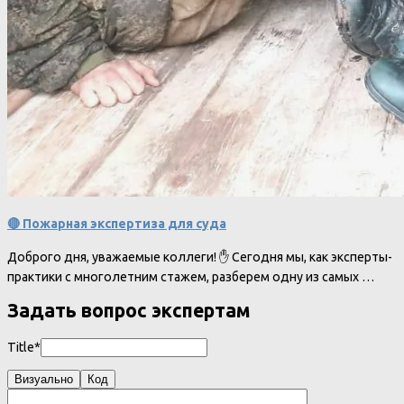
🔴 Пожарная экспертиза для суда
Доброго дня, уважаемые коллеги! ✋ Сегодня мы, как эксперты-
практики с многолетним стажем, разберем одну из самых …
Задать вопрос экспертам
Title*
Визуально
Код