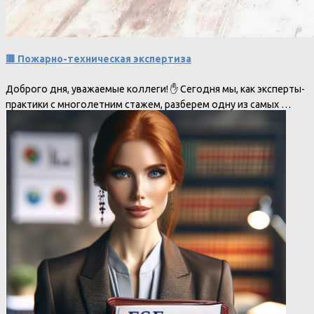
🟥 Пожарно-техническая экспертиза
Доброго дня, уважаемые коллеги! ✋ Сегодня мы, как эксперты-
практики с многолетним стажем, разберем одну из самых …