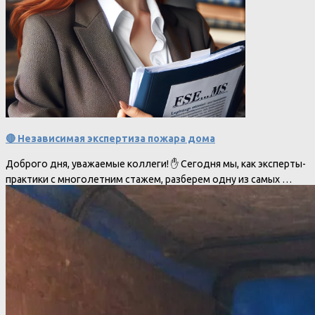
🔴 Независимая экспертиза пожара дома
Доброго дня, уважаемые коллеги! ✋ Сегодня мы, как эксперты-
практики с многолетним стажем, разберем одну из самых …