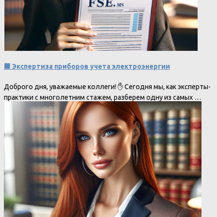
🟩 Экспертиза приборов учета электроэнергии
Доброго дня, уважаемые коллеги! ✋ Сегодня мы, как эксперты-
практики с многолетним стажем, разберем одну из самых …