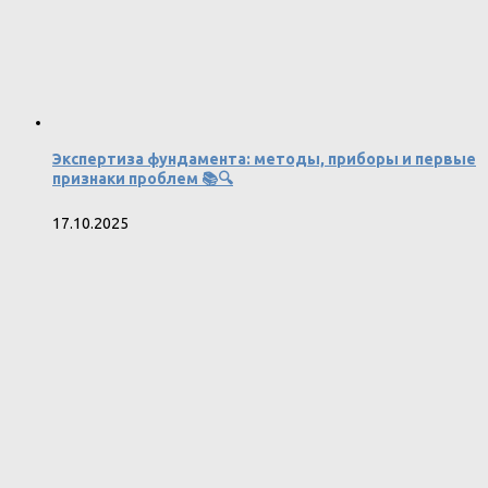
Экспертиза фундамента: методы, приборы и первые
признаки проблем 📚🔍
17.10.2025