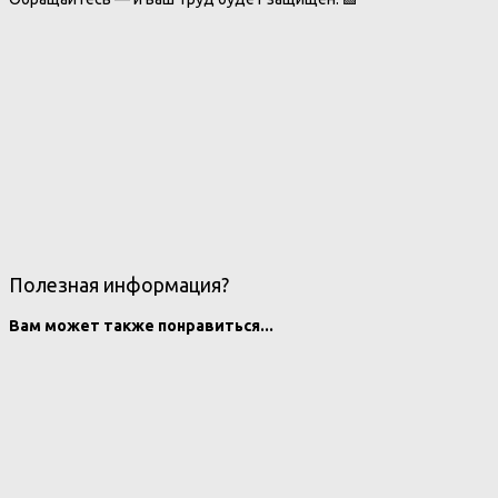
Полезная информация?
Вам может также понравиться...