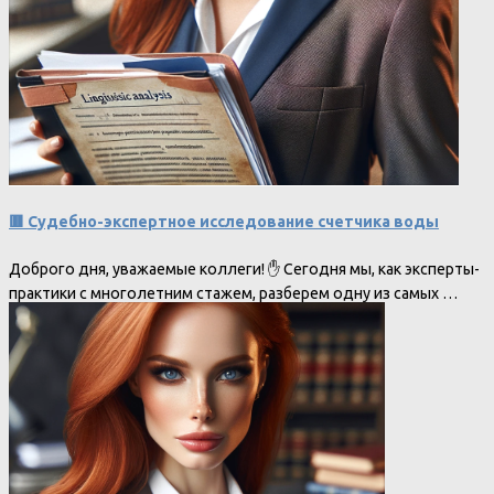
🟥 Судебно-экспертное исследование счетчика воды
Доброго дня, уважаемые коллеги! ✋ Сегодня мы, как эксперты-
практики с многолетним стажем, разберем одну из самых …