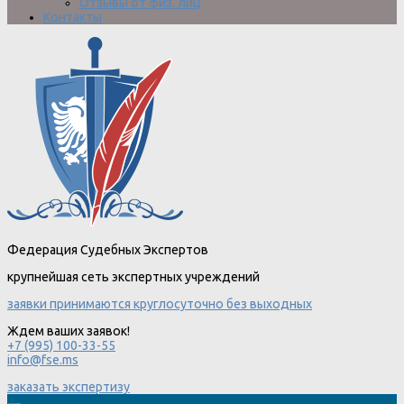
Отзывы от физ. лиц
Контакты
Федерация Судебных Экспертов
крупнейшая сеть экспертных учреждений
заявки принимаются круглосуточно без выходных
Ждем ваших заявок!
+7 (995) 100-33-55
info@fse.ms
заказать экспертизу