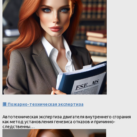
🟥 Пожарно-техническая экспертиза
Автотехническая экспертиза двигателя внутреннего сгорания
как метод установления генезиса отказов и причинно-
следственны…