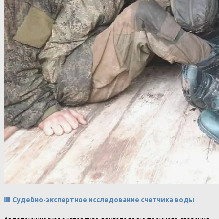
🟥 Судебно-экспертное исследование счетчика воды