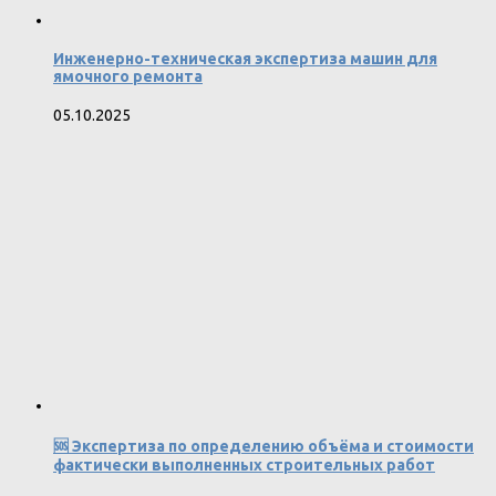
Инженерно-техническая экспертиза машин для
ямочного ремонта
05.10.2025
🆘 Экспертиза по определению объёма и стоимости
фактически выполненных строительных работ