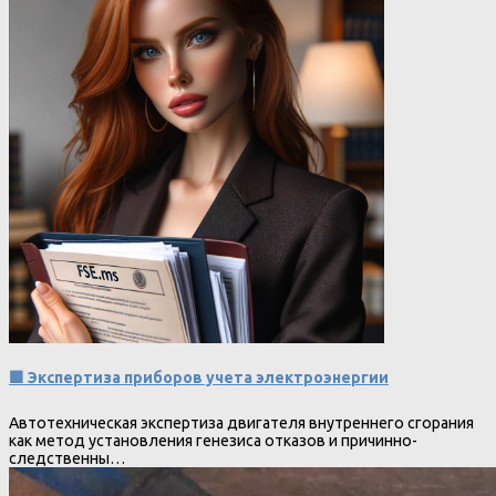
🟩 Экспертиза приборов учета электроэнергии
Автотехническая экспертиза двигателя внутреннего сгорания
как метод установления генезиса отказов и причинно-
следственны…