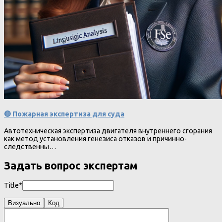
🔴 Пожарная экспертиза для суда
Автотехническая экспертиза двигателя внутреннего сгорания
как метод установления генезиса отказов и причинно-
следственны…
Задать вопрос экспертам
Title*
Визуально
Код