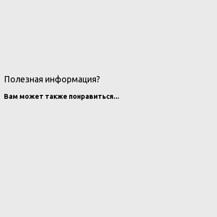
Полезная информация?
Вам может также понравиться...