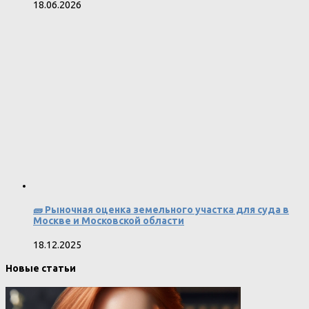
18.06.2026
🧱 Рыночная оценка земельного участка для суда в
Москве и Московской области
18.12.2025
Новые статьи