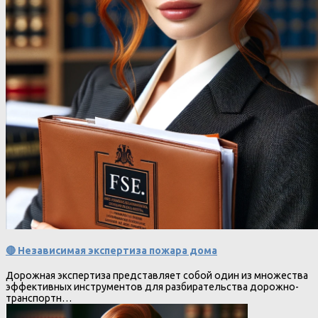
🔴 Независимая экспертиза пожара дома
Дорожная экспертиза представляет собой один из множества
эффективных инструментов для разбирательства дорожно-
транспортн…