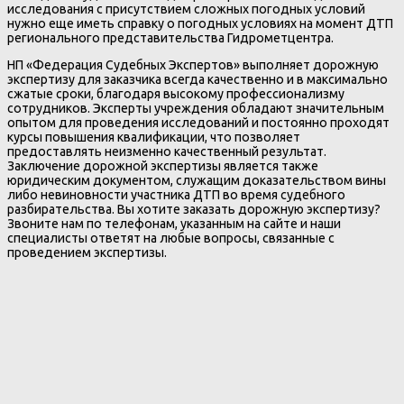
исследования с присутствием сложных погодных условий
нужно еще иметь справку о погодных условиях на момент ДТП
регионального представительства Гидрометцентра.
НП «Федерация Судебных Экспертов» выполняет дорожную
экспертизу для заказчика всегда качественно и в максимально
сжатые сроки, благодаря высокому профессионализму
сотрудников. Эксперты учреждения обладают значительным
опытом для проведения исследований и постоянно проходят
курсы повышения квалификации, что позволяет
предоставлять неизменно качественный результат.
Заключение дорожной экспертизы является также
юридическим документом, служащим доказательством вины
либо невиновности участника ДТП во время судебного
разбирательства. Вы хотите заказать дорожную экспертизу?
Звоните нам по телефонам, указанным на сайте и наши
специалисты ответят на любые вопросы, связанные с
проведением экспертизы.