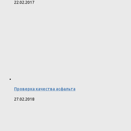
22.02.2017
Проверка качества асфальта
27.02.2018