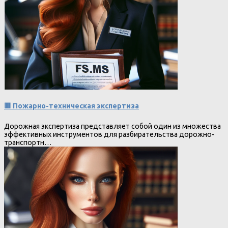
🟥 Пожарно-техническая экспертиза
Дорожная экспертиза представляет собой один из множества
эффективных инструментов для разбирательства дорожно-
транспортн…