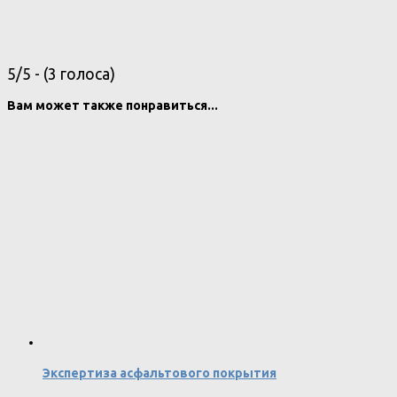
5/5 - (3 голоса)
Вам может также понравиться...
Экспертиза асфальтового покрытия