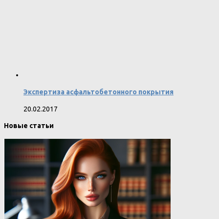
Экспертиза асфальтобетонного покрытия
20.02.2017
Новые статьи