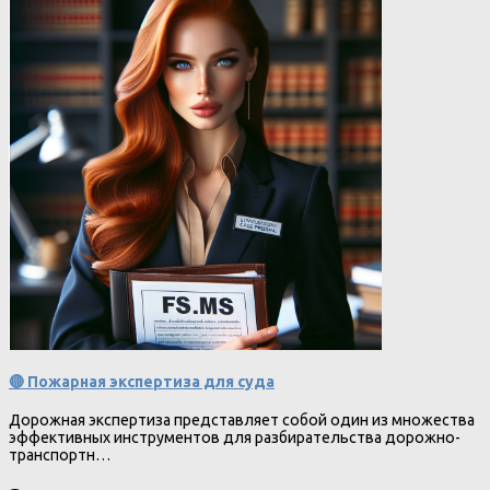
🔴 Пожарная экспертиза для суда
Дорожная экспертиза представляет собой один из множества
эффективных инструментов для разбирательства дорожно-
транспортн…