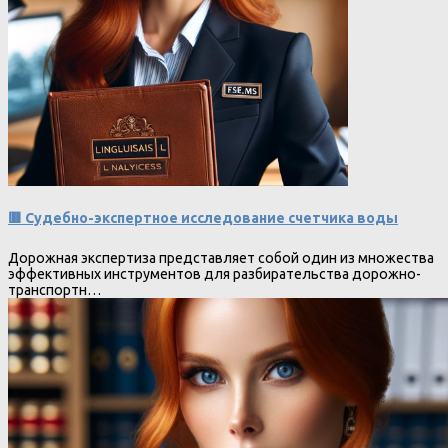
🟥 Судебно-экспертное исследование счетчика воды
Дорожная экспертиза представляет собой один из множества
эффективных инструментов для разбирательства дорожно-
транспортн…