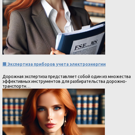
🟩 Экспертиза приборов учета электроэнергии
Дорожная экспертиза представляет собой один из множества
эффективных инструментов для разбирательства дорожно-
транспортн…