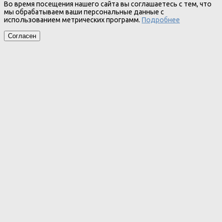
Во время посещения нашего сайта вы соглашаетесь с тем, что
мы обрабатываем ваши персональные данные с
использованием метрических программ.
Подробнее
Согласен