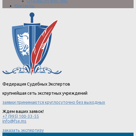
Отзывы от физ. лиц
Контакты
Федерация Судебных Экспертов
крупнейшая сеть экспертных учреждений
заявки принимаются круглосуточно без выходных
Ждем ваших заявок!
+7 (995) 100-33-55
info@fse.ms
заказать экспертизу