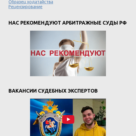
Образец ходатайства
Рецензирование
НАС РЕКОМЕНДУЮТ АРБИТРАЖНЫЕ СУДЫ РФ
ВАКАНСИИ СУДЕБНЫХ ЭКСПЕРТОВ