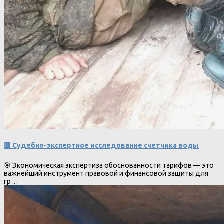
🟥 Судебно-экспертное исследование счетчика воды
🎯 Экономическая экспертиза обоснованности тарифов — это
важнейший инструмент правовой и финансовой защиты для
гр…