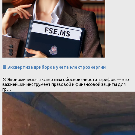
🟩 Экспертиза приборов учета электроэнергии
🎯 Экономическая экспертиза обоснованности тарифов — это
важнейший инструмент правовой и финансовой защиты для
гр…