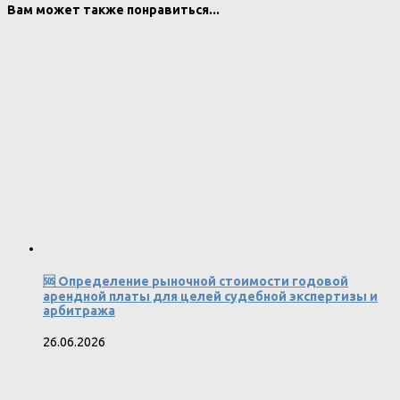
Вам может также понравиться...
🆘 Определение рыночной стоимости годовой
арендной платы для целей судебной экспертизы и
арбитража
26.06.2026