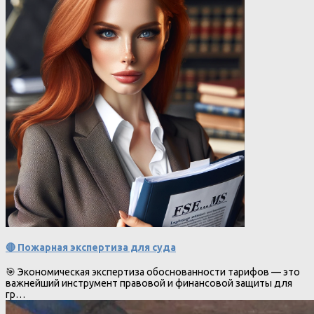
🔴 Пожарная экспертиза для суда
🎯 Экономическая экспертиза обоснованности тарифов — это
важнейший инструмент правовой и финансовой защиты для
гр…