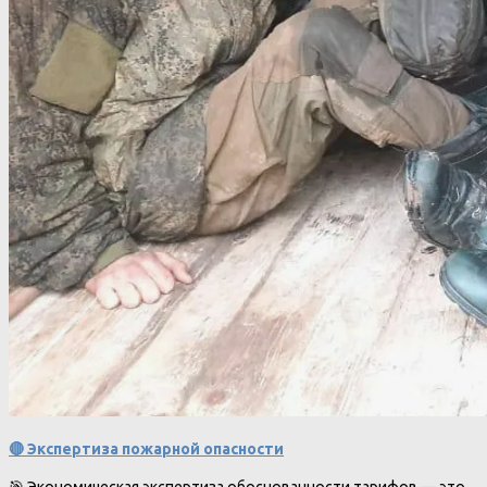
🔴 Экспертиза пожарной опасности
🎯 Экономическая экспертиза обоснованности тарифов — это