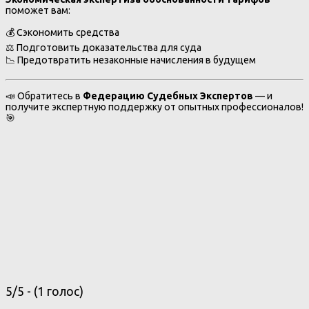
поможет вам:
💰 Сэкономить средства
⚖ Подготовить доказательства для суда
📉 Предотвратить незаконные начисления в будущем
📣 Обратитесь в
Федерацию Судебных Экспертов
— и
получите экспертную поддержку от опытных профессионалов!
🎯
5/5 - (1 голос)