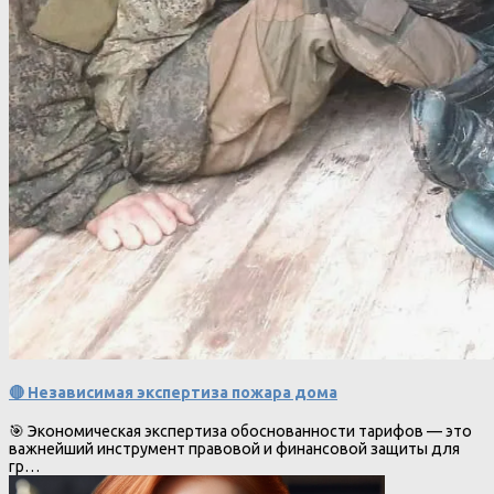
🔴 Независимая экспертиза пожара дома
🎯 Экономическая экспертиза обоснованности тарифов — это
важнейший инструмент правовой и финансовой защиты для
гр…