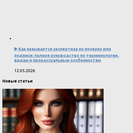
▶️ Как называется экспертиза по почерку или
подписи: полное руководство по терминологии,
видам и процессуальным особенностям
12.05.2026
Новые статьи