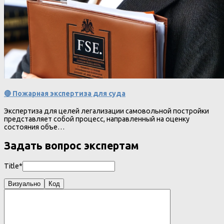
🔴 Пожарная экспертиза для суда
Экспертиза для целей легализации самовольной постройки
представляет собой процесс, направленный на оценку
состояния объе…
Задать вопрос экспертам
Title*
Визуально
Код