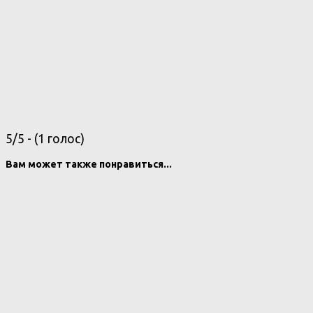
5/5 - (1 голос)
Вам может также понравиться...