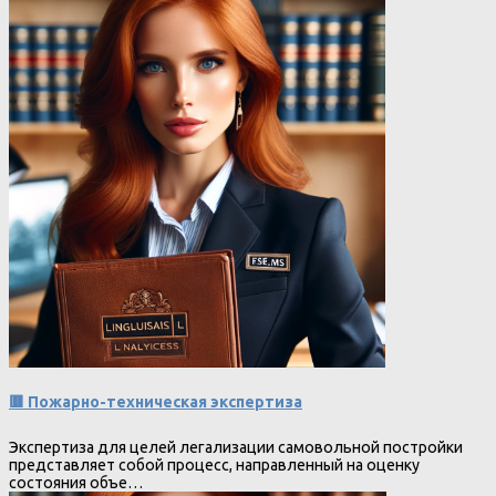
🟥 Пожарно-техническая экспертиза
Экспертиза для целей легализации самовольной постройки
представляет собой процесс, направленный на оценку
состояния объе…