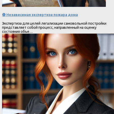
🔴 Независимая экспертиза пожара дома
Экспертиза для целей легализации самовольной постройки
представляет собой процесс, направленный на оценку
состояния объе…