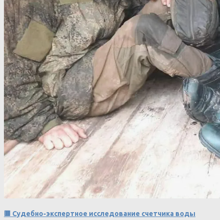
🟥 Судебно-экспертное исследование счетчика воды