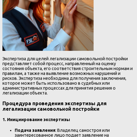
Экспертиза для целей легализации самовольной постройки
представляет собой процесс, направленный на оценку
состояния объекта, его соответствия строительным нормам и
правилам, а также на выявление возможных нарушений и
рисков. Экспертиза необходима для получения заключения,
которое может быть использовано в судебных или
административных процессах для принятия решения о
легализации объекта.
Процедура проведения экспертизы для
легализации самовольной постройки
1. Инициирование экспертизы
Подача заявления
: Владелец самостроя или
заинтересованное лицо подает заявление на