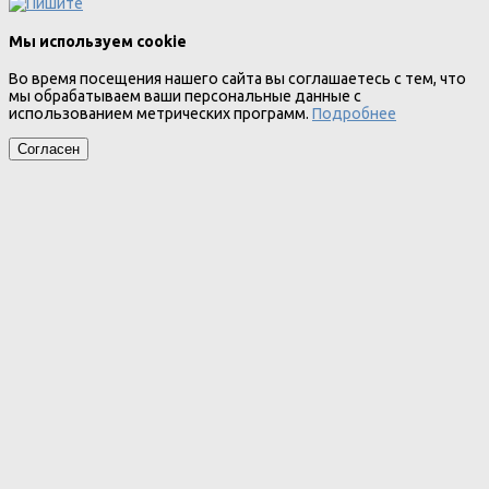
Мы используем cookie
Во время посещения нашего сайта вы соглашаетесь с тем, что
мы обрабатываем ваши персональные данные с
использованием метрических программ.
Подробнее
Согласен