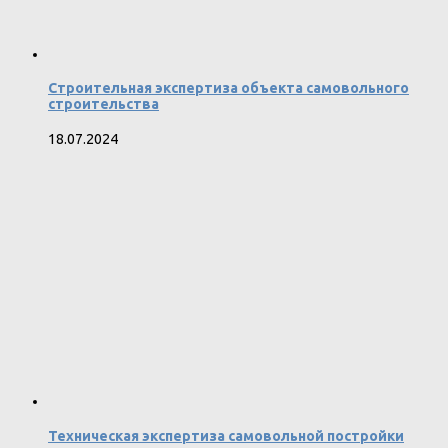
Строительная экспертиза объекта самовольного
строительства
18.07.2024
Техническая экспертиза самовольной постройки