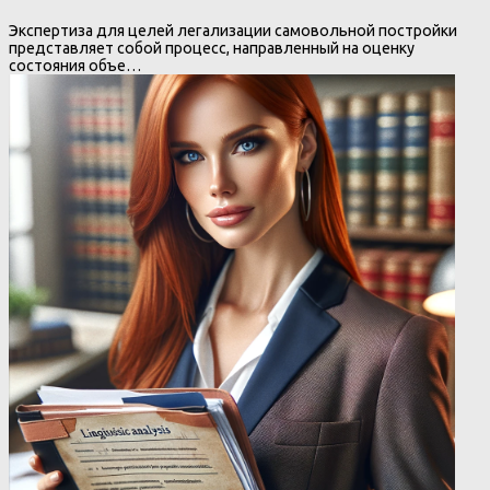
Экспертиза для целей легализации самовольной постройки
представляет собой процесс, направленный на оценку
состояния объе…