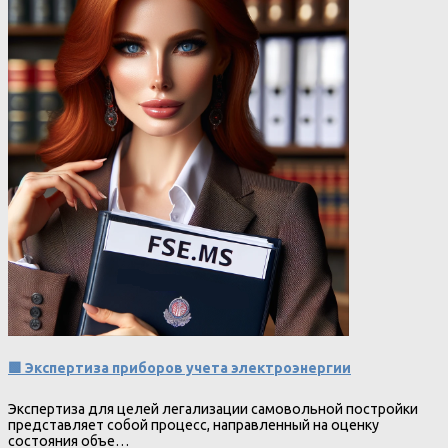
🟩 Экспертиза приборов учета электроэнергии
Экспертиза для целей легализации самовольной постройки
представляет собой процесс, направленный на оценку
состояния объе…