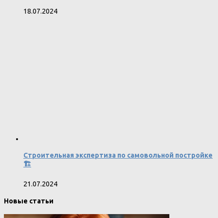
18.07.2024
Строительная экспертиза по самовольной постройке
🏗️
21.07.2024
Новые статьи