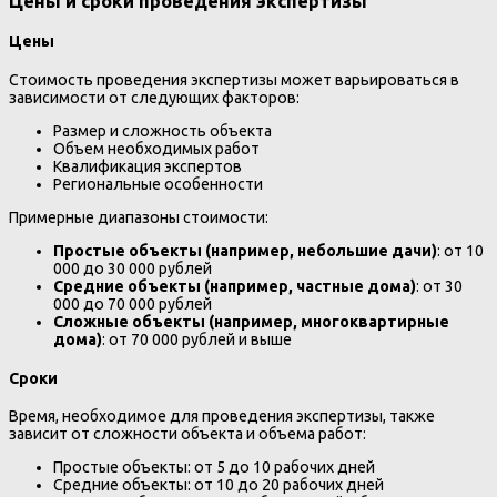
Цены и сроки проведения экспертизы
Цены
Стоимость проведения экспертизы может варьироваться в
зависимости от следующих факторов:
Размер и сложность объекта
Объем необходимых работ
Квалификация экспертов
Региональные особенности
Примерные диапазоны стоимости:
Простые объекты (например, небольшие дачи)
: от 10
000 до 30 000 рублей
Средние объекты (например, частные дома)
: от 30
000 до 70 000 рублей
Сложные объекты (например, многоквартирные
дома)
: от 70 000 рублей и выше
Сроки
Время, необходимое для проведения экспертизы, также
зависит от сложности объекта и объема работ:
Простые объекты: от 5 до 10 рабочих дней
Средние объекты: от 10 до 20 рабочих дней