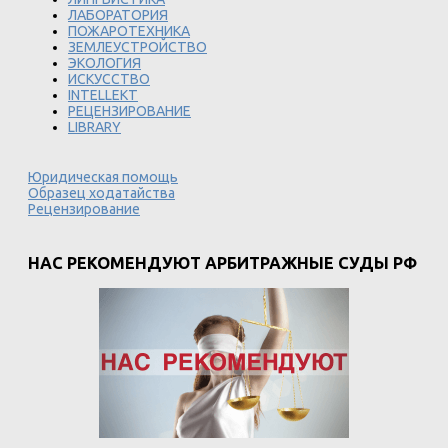
ЛАБОРАТОРИЯ
ПОЖАРОТЕХНИКА
ЗЕМЛЕУСТРОЙСТВО
ЭКОЛОГИЯ
ИСКУССТВО
INTELLEKT
РЕЦЕНЗИРОВАНИЕ
LIBRARY
Юридическая помощь
Образец ходатайства
Рецензирование
НАС РЕКОМЕНДУЮТ АРБИТРАЖНЫЕ СУДЫ РФ