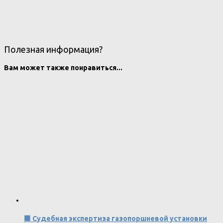
Полезная информация?
Вам может также понравиться...
🟩 Судебная экспертиза газопоршневой установки