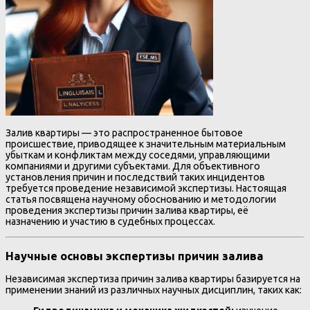
Залив квартиры — это распространенное бытовое
происшествие, приводящее к значительным материальным
убыткам и конфликтам между соседями, управляющими
компаниями и другими субъектами. Для объективного
установления причин и последствий таких инцидентов
требуется проведение независимой экспертизы. Настоящая
статья посвящена научному обоснованию и методологии
проведения экспертизы причин залива квартиры, её
назначению и участию в судебных процессах.
Научные основы экспертизы причин залива
Независимая экспертиза причин залива квартиры базируется на
применении знаний из различных научных дисциплин, таких как: