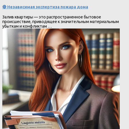
🔴 Независимая экспертиза пожара дома
Залив квартиры — это распространенное бытовое
происшествие, приводящее к значительным материальным
убыткам и конфликтам …