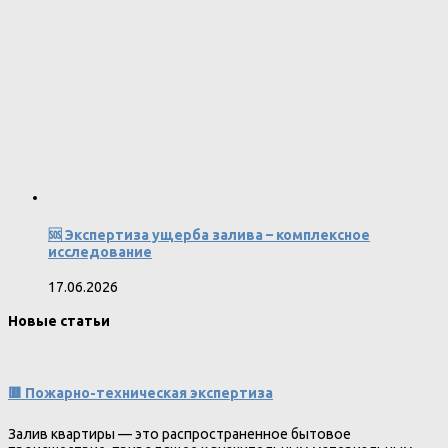
🆘 Экспертиза ущерба залива – комплексное
исследование
17.06.2026
Новые статьи
🟥 Пожарно-техническая экспертиза
Залив квартиры — это распространенное бытовое