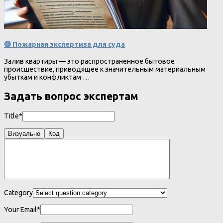
🔴 Пожарная экспертиза для суда
Залив квартиры — это распространенное бытовое
происшествие, приводящее к значительным материальным
убыткам и конфликтам …
Задать вопрос экспертам
Title*
Визуально
Код
Category
Your Email*