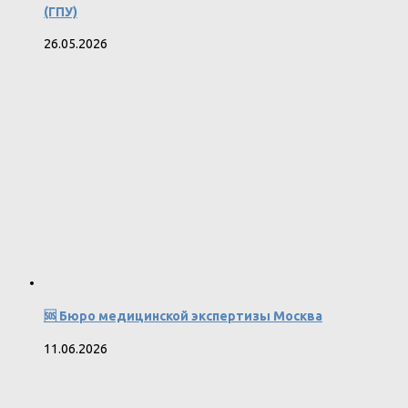
(ГПУ)
26.05.2026
🆘 Бюро медицинской экспертизы Москва
11.06.2026