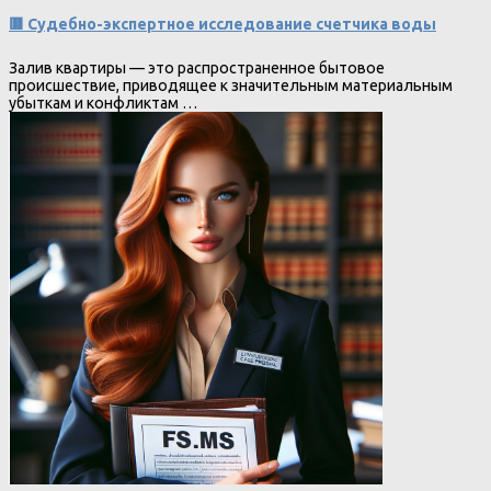
🟥 Судебно-экспертное исследование счетчика воды
Залив квартиры — это распространенное бытовое
происшествие, приводящее к значительным материальным
убыткам и конфликтам …