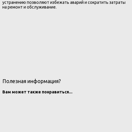
устранению позволяют избежать аварий и сократить затраты
на ремонт и обслуживание.
Полезная информация?
Вам может также понравиться...