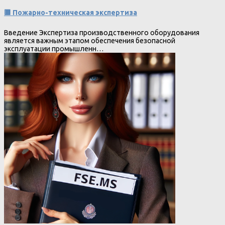
🟥 Пожарно-техническая экспертиза
Введение Экспертиза производственного оборудования
является важным этапом обеспечения безопасной
эксплуатации промышленн…