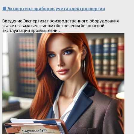
🟩 Экспертиза приборов учета электроэнергии
Введение Экспертиза производственного оборудования
является важным этапом обеспечения безопасной
эксплуатации промышленн…