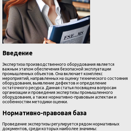
Введение
Экспертиза производственного оборудования является
важным этапом обеспечения безопасной эксплуатации
промышленных объектов. Она включает комплекс
мероприятий, направленных на оценку технического состояния
оборудования, выявление дефектов и определение
остаточного ресурса. Данная статья посвящена вопросам
организации и проведения экспертизы промышленного
оборудования, а также нормативно-правовым аспектам и
особенностям методики оценки.
Нормативно-правовая база
Проведение экспертизы регулируется рядом нормативных
документов, среди которых наиболее значимы: