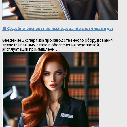
🟥 Судебно-экспертное исследование счетчика воды
Введение Экспертиза производственного оборудования
является важным этапом обеспечения безопасной
эксплуатации промышленн…