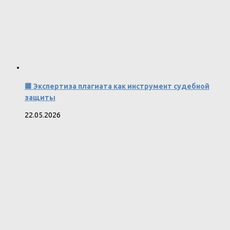
🟩 Экспертиза плагиата как инструмент судебной
защиты
22.05.2026