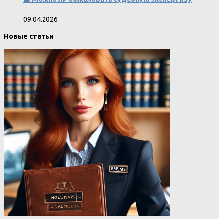
09.04.2026
Новые статьи