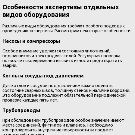
Особенности экспертизы отдельных
видов оборудования
Различные виды оборудования требуют особого подхода к
проведению экспертизы. Рассмотрим некоторые особенности:
Насосы и компрессоры
Особое внимание уделяется состоянию уплотнений,
подшипников и электродвигателей. Регулярная проверка
позволяет своевременно выявить износ и предотвратить
аварии.
Котлы и сосуды под давлением
Для котлов и сосудов под давлением важно оценить
состояние сварных швов, толщину стенок и наличие коррозии.
Это оборудование подлежит обязательной периодической
проверке каждые пять лет.
Трубопроводы
При обследовании трубопроводов особое значение имеют
места соединений, фитингов и клапанов. Необходимо
контролировать внутренние поверхности на предмет
отложений и эрозии.