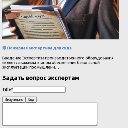
🔴 Пожарная экспертиза для суда
Введение Экспертиза производственного оборудования
является важным этапом обеспечения безопасной
эксплуатации промышленн…
Задать вопрос экспертам
Title*
Визуально
Код