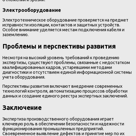
Электрооборудование
Электротехническое оборудование проверяется на предмет
исправности изоляции, контактов и защитных устройств.
Особое внимание уделяется местам подключения кабеля и
заземлению.
Проблемы и перспективы развития
Несмотря на высокий уровень требований к проведению
экспертизы, существуют проблемы, связанные с недостатком
квалифицированных кадров, устаревшими методами
диагностики и отсутствием единой информационной системы
учета оборудования.
Перспективы развития включают внедрение современных
технологий контроля, автоматизацию процессов обработки
данных и создание единого реестра экспертных заключений.
Заключение
Экспертиза производственного оборудования играет
ключевую роль в обеспечении безопасности и надежности
функционирования промышленных предприятий.
Своевременное выявление дефектов и принятие мер по их