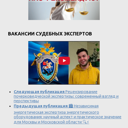
ВАКАНСИИ СУДЕБНЫХ ЭКСПЕРТОВ
Следующая публикация
Рецензирование
почерковедческой экспертизы: современный взгляд и
перспективы
Предыдущая публикация
🏙️ Независимая
энергетическая экспертиза энергетического
оборудования: научный аспект и практическое значение
для Москвы и Московской области 🔍⚡