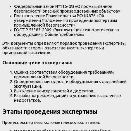
Федеральный закон №116-ФЗ «О промышленной
безопасности опасных производственных объектов»
Постановление Правительства РФ №876 «Об
утверждении Положения о проведении экспертизы
промышленной безопасности»
ГОСТ Р 53383-2009 «Эксплуатация технологического
оборудования. Общие требования»
Эти документы определяют порядок проведения экспертизы,
обязанности сторон, ответственность экспертов и
организаций-заказчиков.
Основные цели экспертизы:
Оценка соответствия оборудования требованиям
промышленной безопасности.
Определение пригодности оборудования к дальнейшей
эксплуатации.
Выявление неисправностей и дефектов.
Разработка рекомендаций по устранению выявленных
недостатков.
Этапы проведения экспертизы
Процесс экспертизы включает несколько этапов: