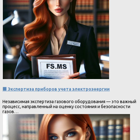
🟩 Экспертиза приборов учета электроэнергии
Независимая экспертиза газового оборудования — это важный
процесс, направленный на оценку состояния и безопасности
газов…