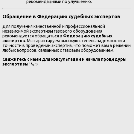
рекомендациями по улучшению.
Обращение в Федерацию судебных экспертов
Для получения качественной и профессиональной
независимой экспертизы газового оборудования
рекомендуется обращаться в
Федерацию судебных
экспертов
. Мы гарантируем высокую степень надежности и
точности в проведении экспертиз, что поможет вам в решении
любых вопросов, связанных с газовым оборудованием.
Свяжитесь с нами для консультации и начала процедуры
экспертизы!
📞✨