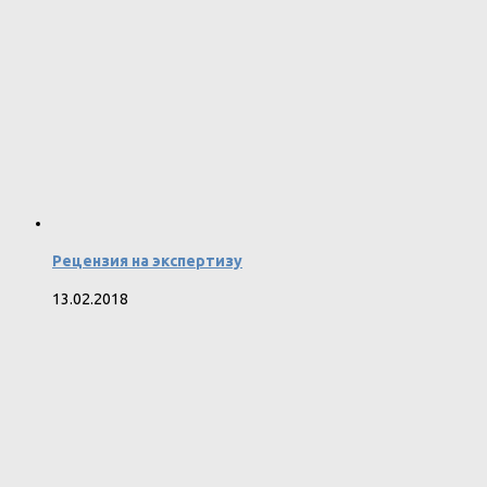
Рецензия на экспертизу
13.02.2018