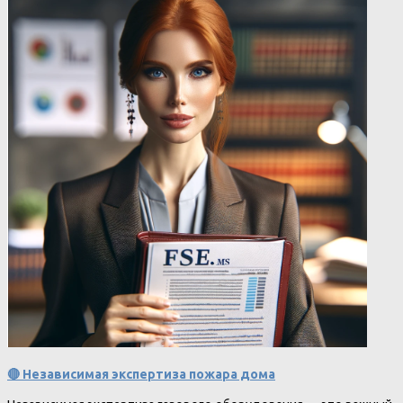
🔴 Независимая экспертиза пожара дома