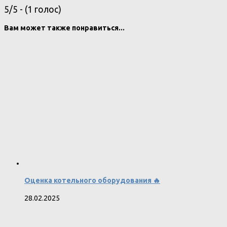
5/5 - (1 голос)
Вам может также понравиться...
Оценка котельного оборудования 🔥
28.02.2025