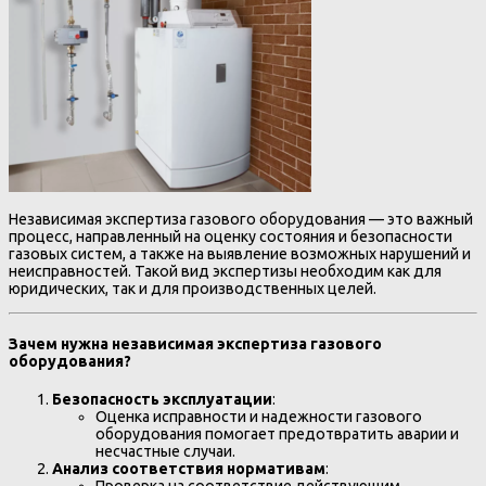
Независимая экспертиза газового оборудования — это важный
процесс, направленный на оценку состояния и безопасности
газовых систем, а также на выявление возможных нарушений и
неисправностей. Такой вид экспертизы необходим как для
юридических, так и для производственных целей.
Зачем нужна независимая экспертиза газового
оборудования?
Безопасность эксплуатации
:
Оценка исправности и надежности газового
оборудования помогает предотвратить аварии и
несчастные случаи.
Анализ соответствия нормативам
:
Проверка на соответствие действующим