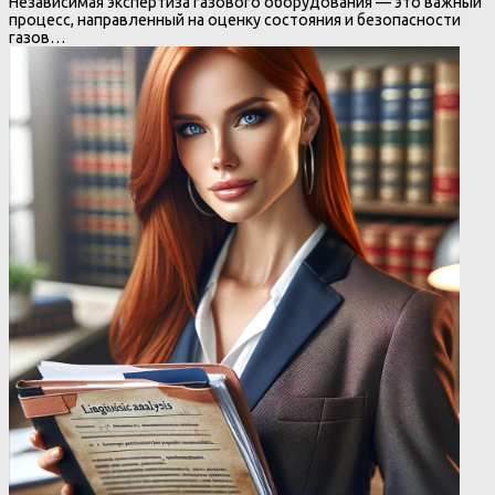
Независимая экспертиза газового оборудования — это важный
процесс, направленный на оценку состояния и безопасности
газов…