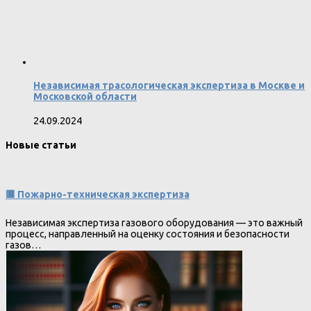
Независимая трасологическая экспертиза в Москве и
Московской области
24.09.2024
Новые статьи
🟥 Пожарно-техническая экспертиза
Независимая экспертиза газового оборудования — это важный
процесс, направленный на оценку состояния и безопасности
газов…