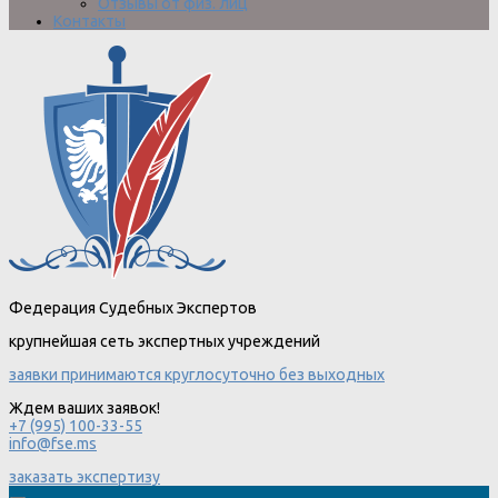
Отзывы от физ. лиц
Контакты
Федерация Судебных Экспертов
крупнейшая сеть экспертных учреждений
заявки принимаются круглосуточно без выходных
Ждем ваших заявок!
+7 (995) 100-33-55
info@fse.ms
заказать экспертизу