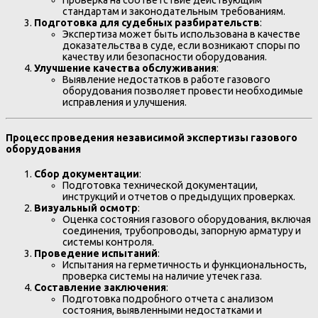
стандартам и законодательным требованиям.
Подготовка для судебных разбирательств
:
Экспертиза может быть использована в качестве
доказательства в суде, если возникают споры по
качеству или безопасности оборудования.
Улучшение качества обслуживания
:
Выявление недостатков в работе газового
оборудования позволяет провести необходимые
исправления и улучшения.
Процесс проведения независимой экспертизы газового
оборудования
Сбор документации
:
Подготовка технической документации,
инструкций и отчетов о предыдущих проверках.
Визуальный осмотр
:
Оценка состояния газового оборудования, включая
соединения, трубопроводы, запорную арматуру и
системы контроля.
Проведение испытаний
:
Испытания на герметичность и функциональность,
проверка системы на наличие утечек газа.
Составление заключения
:
Подготовка подробного отчета с анализом
состояния, выявленными недостатками и