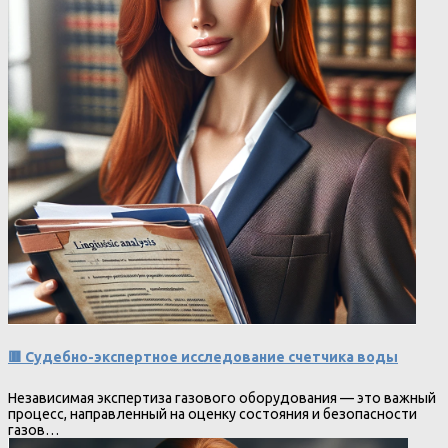
🟥 Судебно-экспертное исследование счетчика воды
Независимая экспертиза газового оборудования — это важный
процесс, направленный на оценку состояния и безопасности
газов…