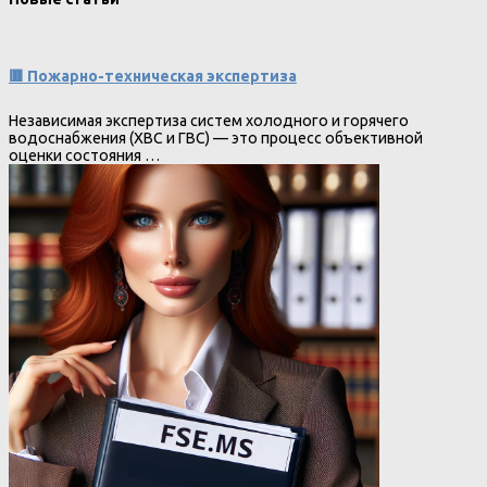
🟥 Пожарно-техническая экспертиза
Независимая экспертиза систем холодного и горячего
водоснабжения (ХВС и ГВС) — это процесс объективной
оценки состояния …