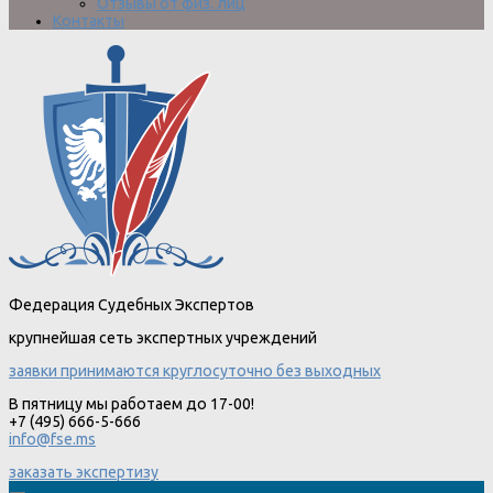
Отзывы от физ. лиц
Контакты
Федерация Судебных Экспертов
крупнейшая сеть экспертных учреждений
заявки принимаются круглосуточно без выходных
В пятницу мы работаем до 17-00!
+7 (495) 666-5-666
info@fse.ms
заказать экспертизу