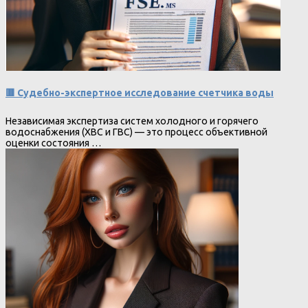
🟥 Судебно-экспертное исследование счетчика воды
Независимая экспертиза систем холодного и горячего
водоснабжения (ХВС и ГВС) — это процесс объективной
оценки состояния …