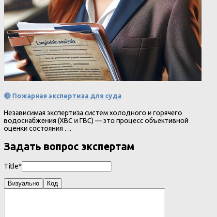
🔴 Пожарная экспертиза для суда
Независимая экспертиза систем холодного и горячего
водоснабжения (ХВС и ГВС) — это процесс объективной
оценки состояния …
Задать вопрос экспертам
Title*
Визуально
Код