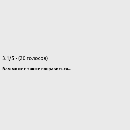
3.1/5 - (20 голосов)
Вам может также понравиться...