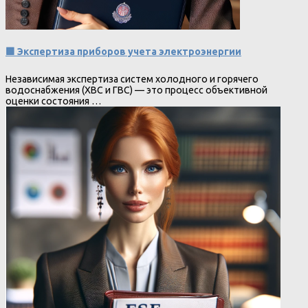
🟩 Экспертиза приборов учета электроэнергии
Независимая экспертиза систем холодного и горячего
водоснабжения (ХВС и ГВС) — это процесс объективной
оценки состояния …