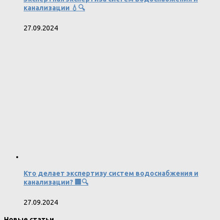
канализации 💧🔍
27.09.2024
Кто делает экспертизу систем водоснабжения и
канализации? 🏢🔍
27.09.2024
Новые статьи