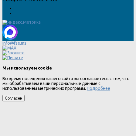
info@fse.ms
Мы используем cookie
Во время посещения нашего сайта вы соглашаетесь с тем, что
мы обрабатываем ваши персональные данные с
использованием метрических программ.
Подробнее
Согласен