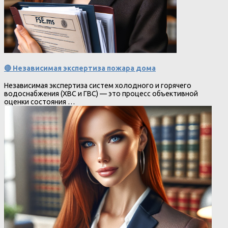
🔴 Независимая экспертиза пожара дома
Независимая экспертиза систем холодного и горячего
водоснабжения (ХВС и ГВС) — это процесс объективной
оценки состояния …