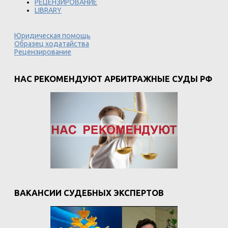
РЕЦЕНЗИРОВАНИЕ
LIBRARY
Юридическая помощь
Образец ходатайства
Рецензирование
НАС РЕКОМЕНДУЮТ АРБИТРАЖНЫЕ СУДЫ РФ
ВАКАНСИИ СУДЕБНЫХ ЭКСПЕРТОВ