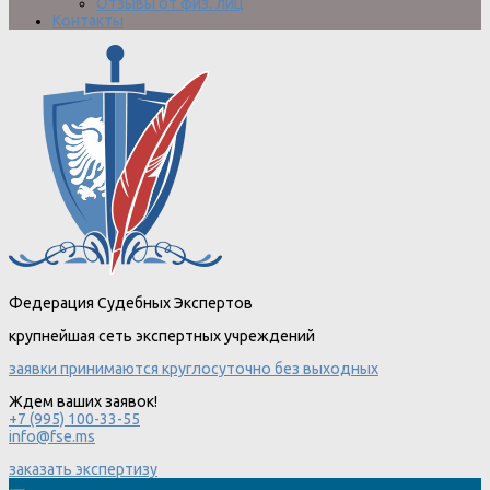
Отзывы от физ. лиц
Контакты
Федерация Судебных Экспертов
крупнейшая сеть экспертных учреждений
заявки принимаются круглосуточно без выходных
Ждем ваших заявок!
+7 (995) 100-33-55
info@fse.ms
заказать экспертизу