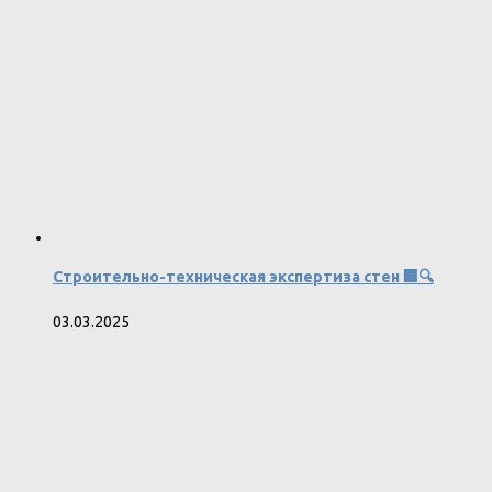
Строительно-техническая экспертиза стен 🏢🔍
03.03.2025