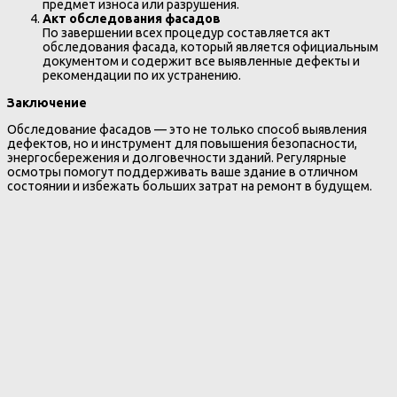
предмет износа или разрушения.
Акт обследования фасадов
По завершении всех процедур составляется акт
обследования фасада, который является официальным
документом и содержит все выявленные дефекты и
рекомендации по их устранению.
Заключение
Обследование фасадов — это не только способ выявления
дефектов, но и инструмент для повышения безопасности,
энергосбережения и долговечности зданий. Регулярные
осмотры помогут поддерживать ваше здание в отличном
состоянии и избежать больших затрат на ремонт в будущем.