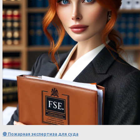
🔴 Пожарная экспертиза для суда