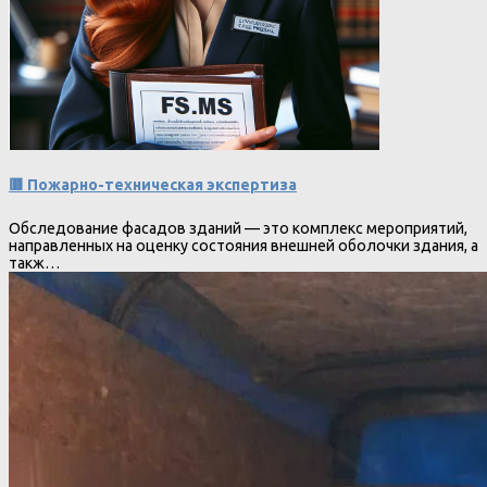
🟥 Пожарно-техническая экспертиза
Обследование фасадов зданий — это комплекс мероприятий,
направленных на оценку состояния внешней оболочки здания, а
такж…