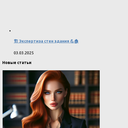
🏗 Экспертиза стен здания 💪🏠
03.03.2025
Новые статьи