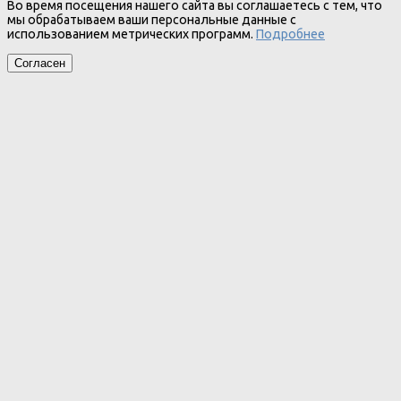
Во время посещения нашего сайта вы соглашаетесь с тем, что
мы обрабатываем ваши персональные данные с
использованием метрических программ.
Подробнее
Согласен