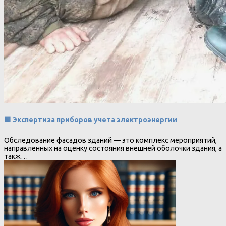
🟩 Экспертиза приборов учета электроэнергии
Обследование фасадов зданий — это комплекс мероприятий,
направленных на оценку состояния внешней оболочки здания, а
такж…