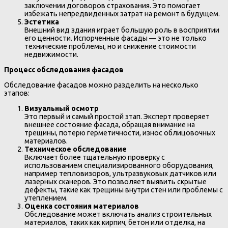
заключении договоров страхования. Это помогает
избежать непредвиденных затрат на ремонт в будущем.
Эстетика
Внешний вид здания играет большую роль в восприятии
его ценности. Испорченные фасады — это не только
технические проблемы, но и снижение стоимости
недвижимости.
Процесс обследования фасадов
Обследование фасадов можно разделить на несколько
этапов:
Визуальный осмотр
Это первый и самый простой этап. Эксперт проверяет
внешнее состояние фасада, обращая внимание на
трещины, потерю герметичности, износ облицовочных
материалов.
Техническое обследование
Включает более тщательную проверку с
использованием специализированного оборудования,
например тепловизоров, ультразвуковых датчиков или
лазерных сканеров. Это позволяет выявить скрытые
дефекты, такие как трещины внутри стен или проблемы с
утеплением.
Оценка состояния материалов
Обследование может включать анализ строительных
материалов, таких как кирпич, бетон или отделка, на