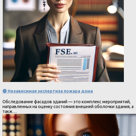
🔴 Независимая экспертиза пожара дома
Обследование фасадов зданий — это комплекс мероприятий,
направленных на оценку состояния внешней оболочки здания, а
такж…