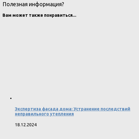
Полезная информация?
Вам может также понравиться...
Экспертиза фасада дома: Устранение последствий
неправильного утепления
18.12.2024