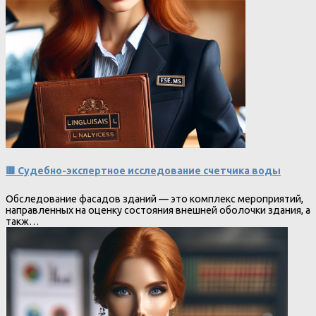
🟥 Судебно-экспертное исследование счетчика воды
Обследование фасадов зданий — это комплекс мероприятий,
направленных на оценку состояния внешней оболочки здания, а
такж…