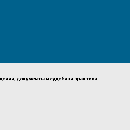
дения, документы и судебная практика