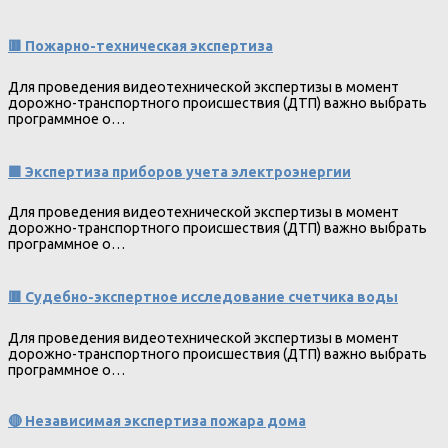
🟥 Пожарно-техническая экспертиза
Для проведения видеотехнической экспертизы в момент
дорожно-транспортного происшествия (ДТП) важно выбрать
программное о…
🟩 Экспертиза приборов учета электроэнергии
Для проведения видеотехнической экспертизы в момент
дорожно-транспортного происшествия (ДТП) важно выбрать
программное о…
🟥 Судебно-экспертное исследование счетчика воды
Для проведения видеотехнической экспертизы в момент
дорожно-транспортного происшествия (ДТП) важно выбрать
программное о…
🔴 Независимая экспертиза пожара дома