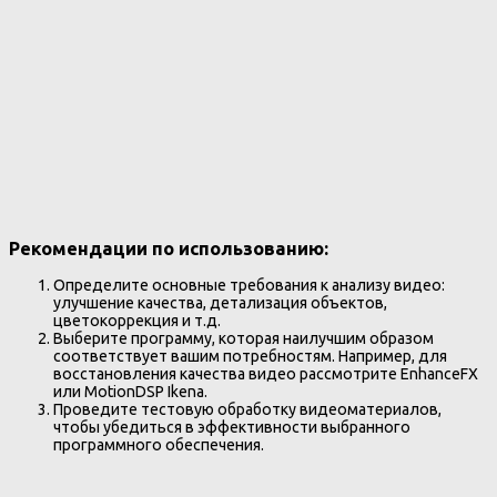
Рекомендации по использованию:
Определите основные требования к анализу видео:
улучшение качества, детализация объектов,
цветокоррекция и т.д.
Выберите программу, которая наилучшим образом
соответствует вашим потребностям. Например, для
восстановления качества видео рассмотрите EnhanceFX
или MotionDSP Ikena.
Проведите тестовую обработку видеоматериалов,
чтобы убедиться в эффективности выбранного
программного обеспечения.