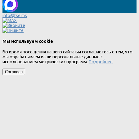
info@fse.ms
Мы используем cookie
Во время посещения нашего сайта вы соглашаетесь с тем, что
мы обрабатываем ваши персональные данные с
использованием метрических программ.
Подробнее
Согласен