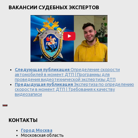
ВАКАНСИИ СУДЕБНЫХ ЭКСПЕРТОВ
Следующая публикация
Определение скорости
автомобилей в момент ДТП | Программы для
проведения видеотехнической экспертизы ДТП
Предыдущая публикация
Экспертиза по определению
скорости в момент ДТП | Требования к качеству
видеозаписи
КОНТАКТЫ
Город Москва
Московская область