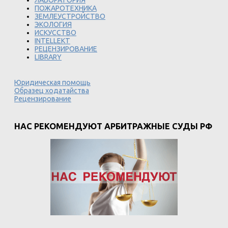
ЛАБОРАТОРИЯ
ПОЖАРОТЕХНИКА
ЗЕМЛЕУСТРОЙСТВО
ЭКОЛОГИЯ
ИСКУССТВО
INTELLEKT
РЕЦЕНЗИРОВАНИЕ
LIBRARY
Юридическая помощь
Образец ходатайства
Рецензирование
НАС РЕКОМЕНДУЮТ АРБИТРАЖНЫЕ СУДЫ РФ