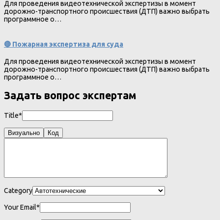
Для проведения видеотехнической экспертизы в момент
дорожно-транспортного происшествия (ДТП) важно выбрать
программное о…
🔴 Пожарная экспертиза для суда
Для проведения видеотехнической экспертизы в момент
дорожно-транспортного происшествия (ДТП) важно выбрать
программное о…
Задать вопрос экспертам
Title*
Визуально
Код
Category
Your Email*