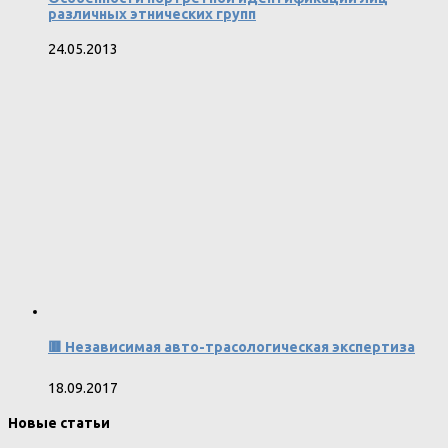
различных этнических групп
24.05.2013
🟥 Независимая авто-трасологическая экспертиза
18.09.2017
Новые статьи