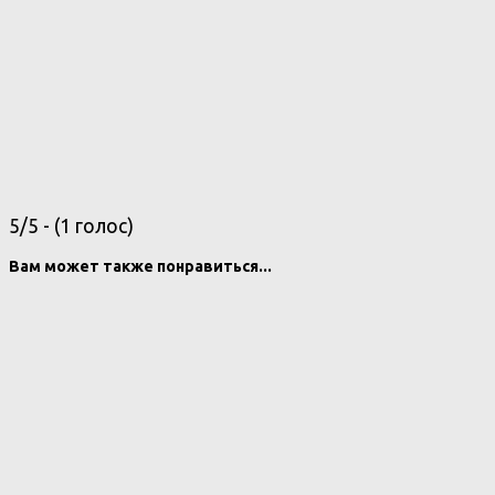
5/5 - (1 голос)
Вам может также понравиться...