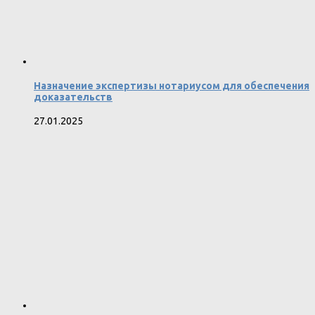
Назначение экспертизы нотариусом для обеспечения
доказательств
27.01.2025