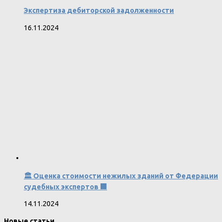
Экспертиза дебиторской задолженности
16.11.2024
🏛 Оценка стоимости нежилых зданий от Федерации
судебных экспертов 🏢
14.11.2024
Новые статьи