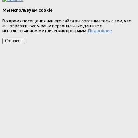
Мы используем cookie
Во время посещения нашего сайта вы соглашаетесь с тем, что
мы обрабатываем ваши персональные данные с
использованием метрических программ.
Подробнее
Согласен