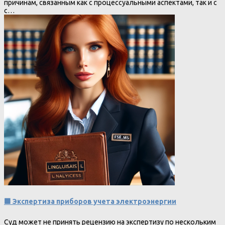
причинам, связанным как с процессуальными аспектами, так и с
с…
🟩 Экспертиза приборов учета электроэнергии
Суд может не принять рецензию на экспертизу по нескольким