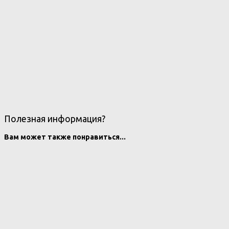
Полезная информация?
Вам может также понравиться...