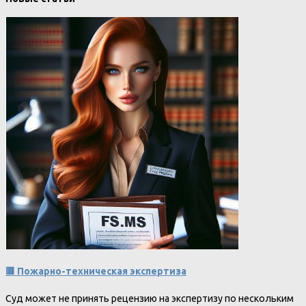
🟥 Пожарно-техническая экспертиза
Суд может не принять рецензию на экспертизу по нескольким