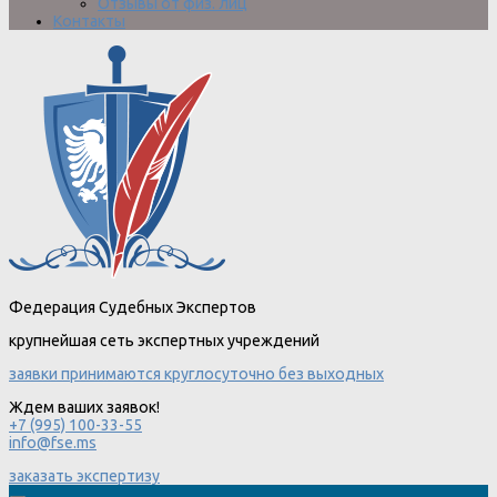
Отзывы от физ. лиц
Контакты
Федерация Судебных Экспертов
крупнейшая сеть экспертных учреждений
заявки принимаются круглосуточно без выходных
Ждем ваших заявок!
+7 (995) 100-33-55
info@fse.ms
заказать экспертизу