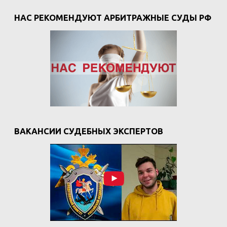
НАС РЕКОМЕНДУЮТ АРБИТРАЖНЫЕ СУДЫ РФ
ВАКАНСИИ СУДЕБНЫХ ЭКСПЕРТОВ