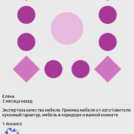
Елена
3 месяца назад
Экспертиза качества мебели. Приемка мебели от изготовителя:
кухонный гарнитур, мебель в коридоре и ванной комнате
1 Answers