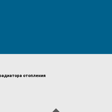
 радиатора отопления