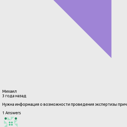
Михаил
3 года назад
Нужна информация о возможности проведения экспертизы причи
1 Answers