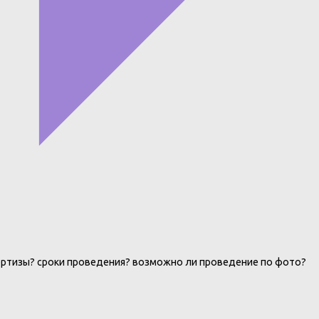
ертизы? сроки проведения? возможно ли проведение по фото?