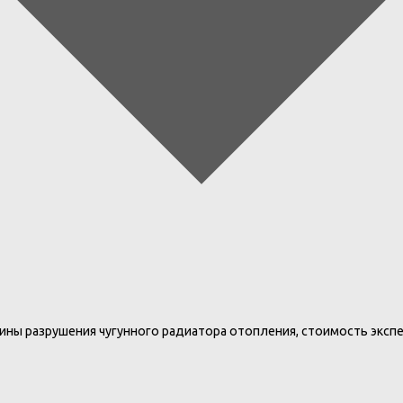
ны разрушения чугунного радиатора отопления, стоимость эксп