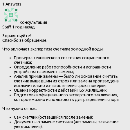
1 Answers
Консультация
Staff
1 год назад
Здравствуйте!
Спасибо за обращение.
Что включает экспертиза счетчика холодной воды:
Проверка технического состояния сохранённого
счетчика;
Определение работоспособности и исправности
устройства на момент замены;
Анализ причин замены — было ли основание считать
счетчик вышедшим из строя или замена произведена
исключительно из-за истечения срока поверки;
Оценка корректности действий ГБУ Жилищник;
Подготовка официального экспертного заключения,
которое можно использовать для разрешения спора.
Что нужно от вас:
Сам счетчик (оставшийся после замены);
Документы о замене счетчика (акт замены, заявление,
уведомления);