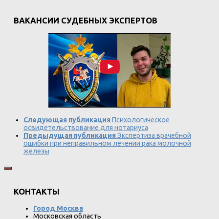
ВАКАНСИИ СУДЕБНЫХ ЭКСПЕРТОВ
Следующая публикация
Психологическое
освидетельствование для нотариуса
Предыдущая публикация
Экспертиза врачебной
ошибки при неправильном лечении рака молочной
железы
КОНТАКТЫ
Город Москва
Московская область