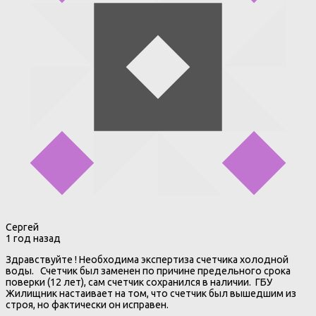
Сергей
1 год назад
Здравствуйте ! Необходима экспертиза счетчика холодной
воды. Счетчик был заменен по причине предельного срока
поверки (12 лет), сам счетчик сохранился в наличии. ГБУ
Жилищник настаивает на том, что счетчик был вышедшим из
строя, но фактически он исправен.