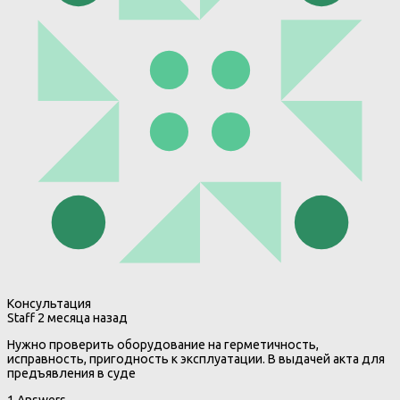
Консультация
Staff
2 месяца назад
Нужно проверить оборудование на герметичность,
исправность, пригодность к эксплуатации. В выдачей акта для
предъявления в суде