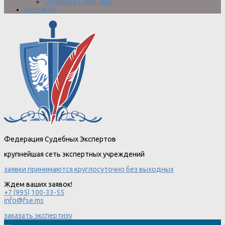
Отзывы от физ. лиц
Контакты
Федерация Судебных Экспертов
крупнейшая сеть экспертных учреждений
заявки принимаются круглосуточно без выходных
Ждем ваших заявок!
+7 (995) 100-33-55
info@fse.ms
заказать экспертизу