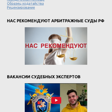
Образец ходатайства
Рецензирование
НАС РЕКОМЕНДУЮТ АРБИТРАЖНЫЕ СУДЫ РФ
ВАКАНСИИ СУДЕБНЫХ ЭКСПЕРТОВ