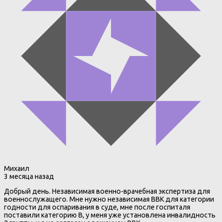
Михаил
3 месяца назад
Добрый день. Независимая военно-врачебная экспертиза для
военнослужащего. Мне нужно независимая ВВК для категории
годности для оспаривания в суде, мне после госпиталя
поставили категорию В, у меня уже установлена инвалидность