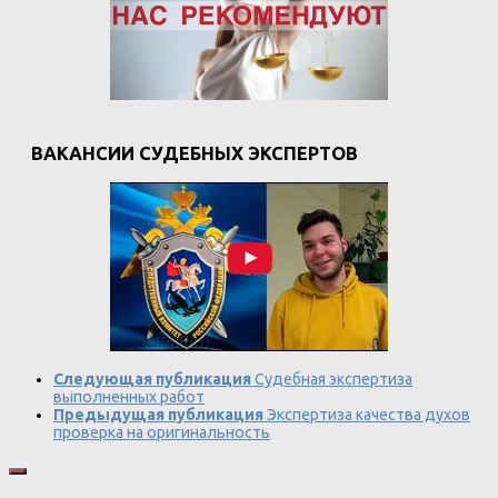
ВАКАНСИИ СУДЕБНЫХ ЭКСПЕРТОВ
Следующая публикация
Судебная экспертиза
выполненных работ
Предыдущая публикация
Экспертиза качества духов
проверка на оригинальность