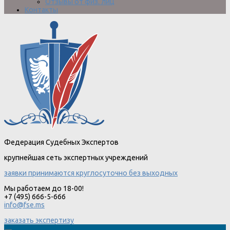
Отзывы от физ. лиц
Контакты
Федерация Судебных Экспертов
крупнейшая сеть экспертных учреждений
заявки принимаются круглосуточно без выходных
Мы работаем до 18-00!
+7 (495) 666-5-666
info@fse.ms
заказать экспертизу