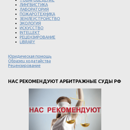
ТОВАРОВЕДЕНИЕ
ЛИНГВИСТИКА
ЛАБОРАТОРИЯ
ПОЖАРОТЕХНИКА
ЗЕМЛЕУСТРОЙСТВО
ЭКОЛОГИЯ
ИСКУССТВО
INTELLEKT
РЕЦЕНЗИРОВАНИЕ
LIBRARY
Юридическая помощь
Образец ходатайства
Рецензирование
НАС РЕКОМЕНДУЮТ АРБИТРАЖНЫЕ СУДЫ РФ