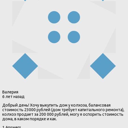
Валерия
6 лет назад
Добрый день! Хочу выкупить дом у колхоза, балансовая
стоимость 23000 рублей (дом требует капитального ремонта),
колхоз продает за 200 000 рублей, могу я оспорить стоимость
дома, в каком порядке и как.
1 Answers