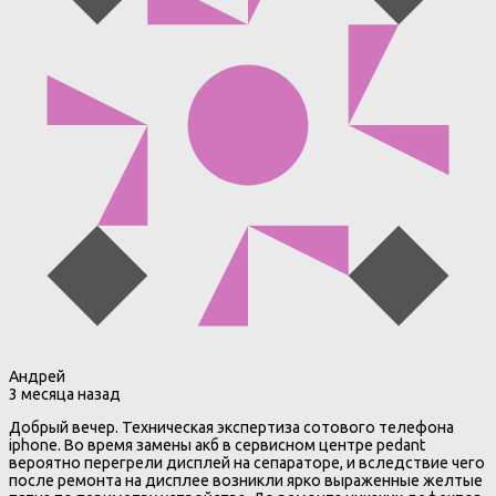
Андрей
3 месяца назад
Добрый вечер. Техническая экспертиза сотового телефона
iphone. Во время замены акб в сервисном центре pedant
вероятно перегрели дисплей на сепараторе, и вследствие чего
после ремонта на дисплее возникли ярко выраженные желтые