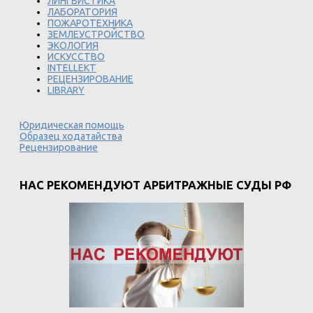
ЛИНГВИСТИКА
ЛАБОРАТОРИЯ
ПОЖАРОТЕХНИКА
ЗЕМЛЕУСТРОЙСТВО
ЭКОЛОГИЯ
ИСКУССТВО
INTELLEKT
РЕЦЕНЗИРОВАНИЕ
LIBRARY
Юридическая помощь
Образец ходатайства
Рецензирование
НАС РЕКОМЕНДУЮТ АРБИТРАЖНЫЕ СУДЫ РФ