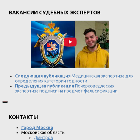
ВАКАНСИИ СУДЕБНЫХ ЭКСПЕРТОВ
Следующая публикация
Медицинская экспертиза для
определения категории годности
Предыдущая публикация
Почерковедческая
экспертиза подписи на предмет фальсификации
КОНТАКТЫ
Город Москва
Московская область
Дмитров