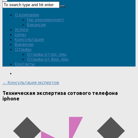
О компании
Нас рекомендуют
Вакансии
Услуги
Цены
Консультация
Вакансии
Отзывы
Отзывы от юр. лиц
Отзывы от физ. лиц
Контакты
← Консультация экспертов
Техническая экспертиза сотового телефона
iphone