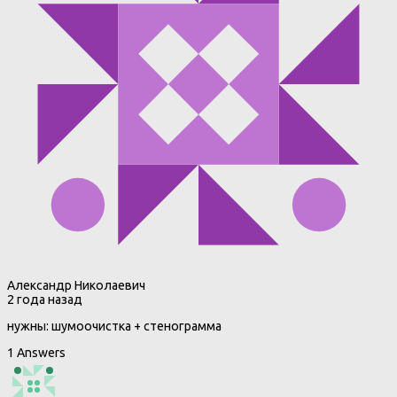
Александр Николаевич
2 года назад
нужны: шумоочистка + стенограмма
1 Answers