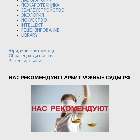
ЛАБОРАТОРИЯ
ПОЖАРОТЕХНИКА
ЗЕМЛЕУСТРОЙСТВО
ЭКОЛОГИЯ
ИСКУССТВО
INTELLEKT
РЕЦЕНЗИРОВАНИЕ
LIBRARY
Юридическая помощь
Образец ходатайства
Рецензирование
НАС РЕКОМЕНДУЮТ АРБИТРАЖНЫЕ СУДЫ РФ