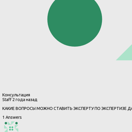
Консультация
Staff
2 года назад
КАКИЕ ВОПРОСЫ МОЖНО СТАВИТЬ ЭКСПЕРТУ ПО ЭКСПЕРТИЗЕ 
1 Answers