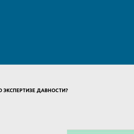
О ЭКСПЕРТИЗЕ ДАВНОСТИ?