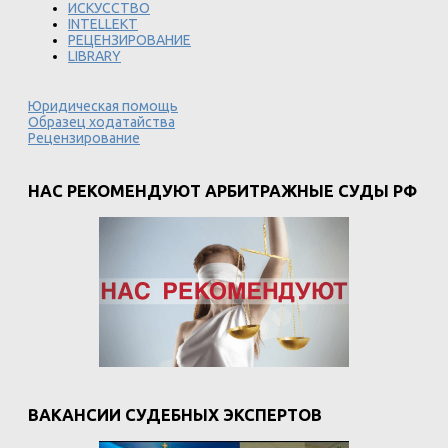
ИСКУССТВО
INTELLEKT
РЕЦЕНЗИРОВАНИЕ
LIBRARY
Юридическая помощь
Образец ходатайства
Рецензирование
НАС РЕКОМЕНДУЮТ АРБИТРАЖНЫЕ СУДЫ РФ
ВАКАНСИИ СУДЕБНЫХ ЭКСПЕРТОВ