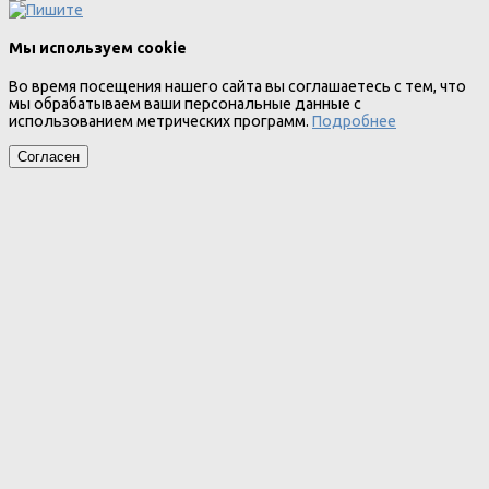
Мы используем cookie
Во время посещения нашего сайта вы соглашаетесь с тем, что
мы обрабатываем ваши персональные данные с
использованием метрических программ.
Подробнее
Согласен