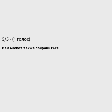
5/5 - (1 голос)
Вам может также понравиться...