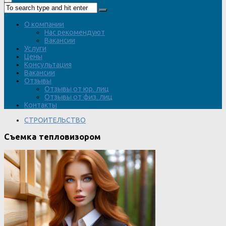
О компании
Нас рекомендуют
Вакансии
Услуги
Цены
Консультация
Вакансии
Отзывы
Отзывы от юр. лиц
Отзывы от физ. лиц
Контакты
СТРОИТЕЛЬСТВО
Съемка тепловизором