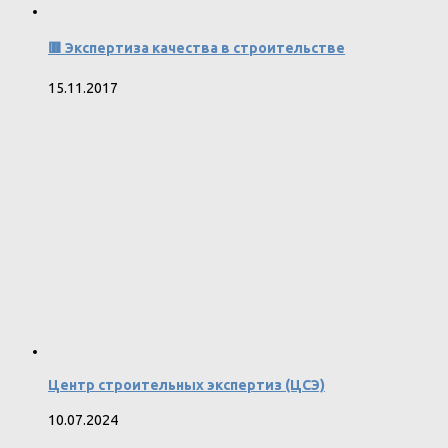
🟥 Экспертиза качества в строительстве
15.11.2017
Центр строительных экспертиз (ЦСЭ)
10.07.2024