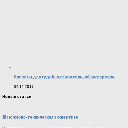
Вопросы для судебно строительной экспертизы
04.12.2017
Новые статьи
🟥 Пожарно-техническая экспертиза