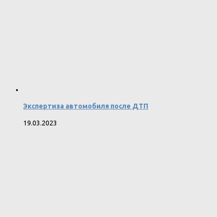
Экспертиза автомобиля после ДТП
19.03.2023