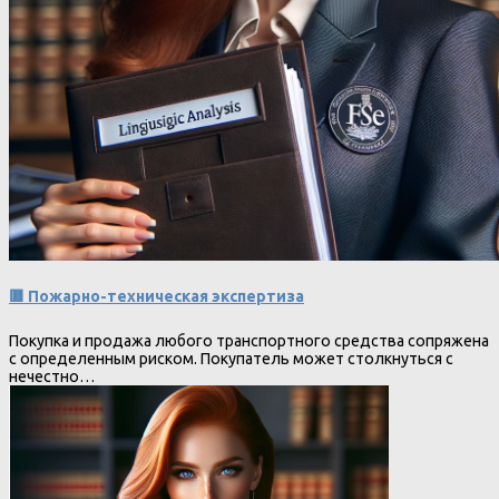
🟥 Пожарно-техническая экспертиза
Покупка и продажа любого транспортного средства сопряжена
с определенным риском. Покупатель может столкнуться с
нечестно…