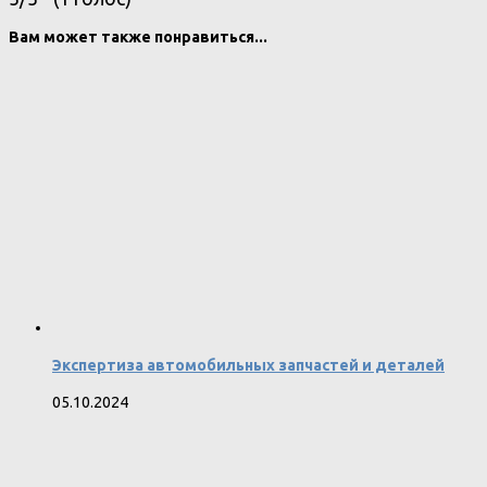
Вам может также понравиться...
Экспертиза автомобильных запчастей и деталей
05.10.2024