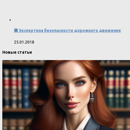
🟥 Экспертиза безопасности дорожного движения
25.01.2018
Новые статьи