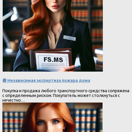
🔴 Независимая экспертиза пожара дома
Покупка и продажа любого транспортного средства сопряжена
с определенным риском. Покупатель может столкнуться с
нечестно…