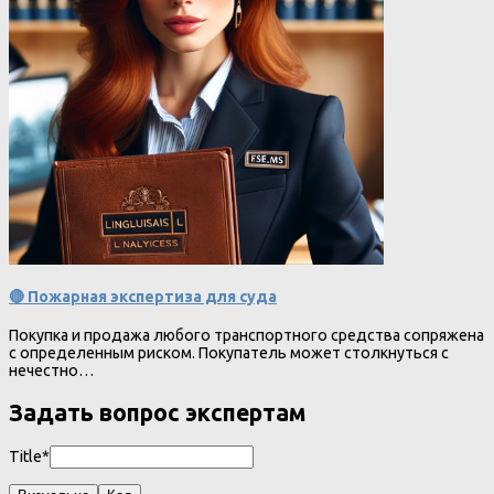
🔴 Пожарная экспертиза для суда
Покупка и продажа любого транспортного средства сопряжена
с определенным риском. Покупатель может столкнуться с
нечестно…
Задать вопрос экспертам
Title*