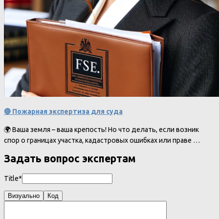
🔴 Пожарная экспертиза для суда
🌍 Ваша земля – ваша крепость! Но что делать, если возник
спор о границах участка, кадастровых ошибках или праве …
Задать вопрос экспертам
Title*
Визуально
Код