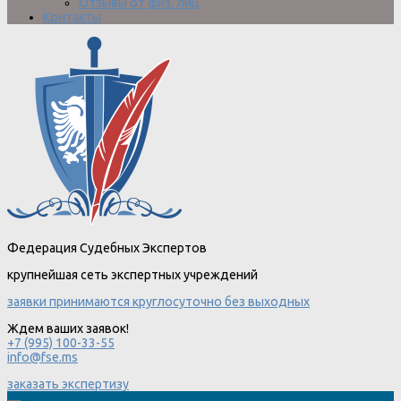
Отзывы от физ. лиц
Контакты
Федерация Судебных Экспертов
крупнейшая сеть экспертных учреждений
заявки принимаются круглосуточно без выходных
Ждем ваших заявок!
+7 (995) 100-33-55
info@fse.ms
заказать экспертизу