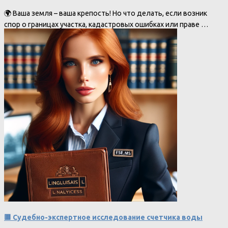
🌍 Ваша земля – ваша крепость! Но что делать, если возник
спор о границах участка, кадастровых ошибках или праве …
🟥 Судебно-экспертное исследование счетчика воды