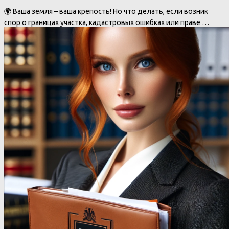
🌍 Ваша земля – ваша крепость! Но что делать, если возник
спор о границах участка, кадастровых ошибках или праве …