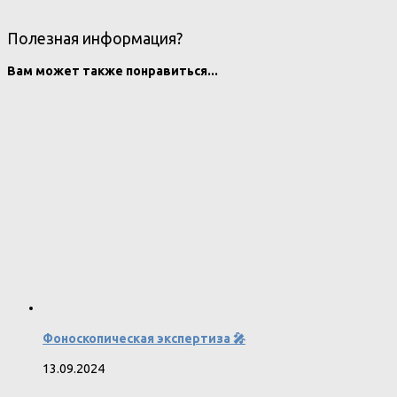
Полезная информация?
Вам может также понравиться...
Фоноскопическая экспертиза 🎤
13.09.2024