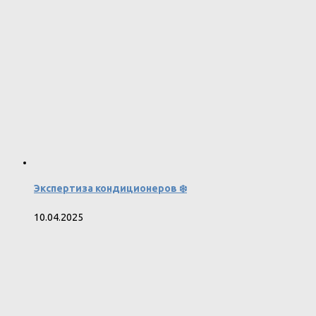
Экспертиза кондиционеров ❄️
10.04.2025