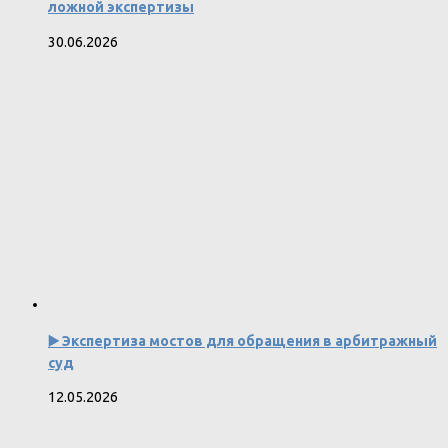
ложной экспертизы
30.06.2026
▶️ Экспертиза мостов для обращения в арбитражный
суд
12.05.2026