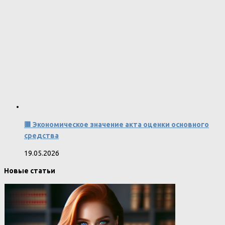
🟥 Экономическое значение акта оценки основного
средства
19.05.2026
Новые статьи