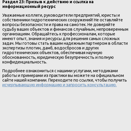
Раздел 23: Призыв к действию и ссылка на
информационный ресурс
Уважаемые коллеги, руководители предприятий, юристы и
собственники гидротехнических сооружений! Не оставляйте
вопросы безопасности и права на самотек. Не доверяйте
судьбу ваших объектов и финансов случайным, непроверенным
организациям. Обращайтесь к профессионалам, которые
имеют опыт, знания и ресурсы для решения самых сложных
задач. Мы готовы стать вашим надежным партнером в области
экспертизы плотин, дамб, водосбросов и других
гидротехнических объектов, обеспечивая научную
обоснованность, юридическую безупречность и полную
конфиденциальность.
Подробнее ознакомиться с нашими услугами, методиками
работы и примерами из практики вы можете на официальном
сайте нашей компании. Переходите по ссылке, чтобы получить
исчерпывающую информацию и запросить консультацию.