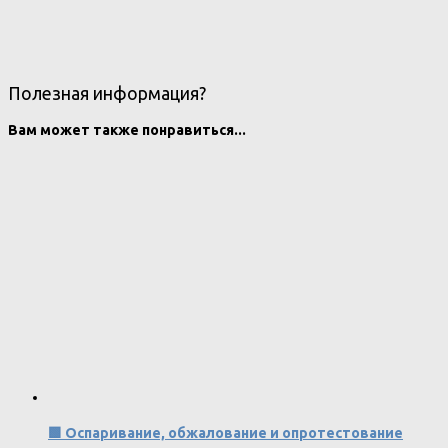
Полезная информация?
Вам может также понравиться...
🟩 Оспаривание, обжалование и опротестование