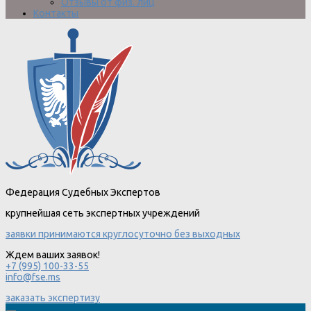
Отзывы от физ. лиц
Контакты
Федерация Судебных Экспертов
крупнейшая сеть экспертных учреждений
заявки принимаются круглосуточно без выходных
Ждем ваших заявок!
+7 (995) 100-33-55
info@fse.ms
заказать экспертизу