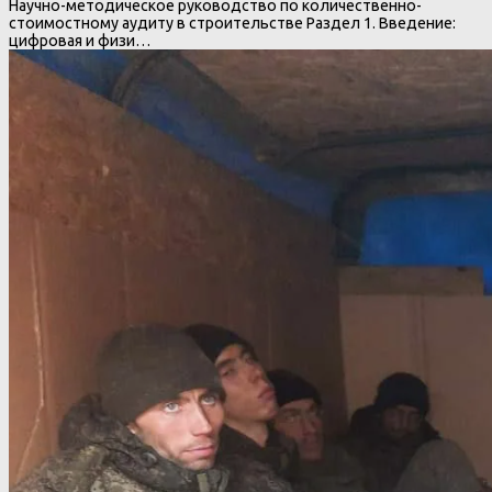
Научно-методическое руководство по количественно-
стоимостному аудиту в строительстве Раздел 1. Введение:
цифровая и физи…