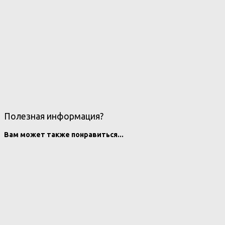
Полезная информация?
Вам может также понравиться...