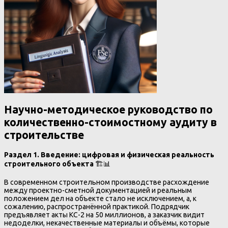
Научно-методическое руководство по
количественно-стоимостному аудиту в
строительстве
Раздел 1. Введение: цифровая и физическая реальность
строительного объекта
🏗️📊
В современном строительном производстве расхождение
между проектно-сметной документацией и реальным
положением дел на объекте стало не исключением, а, к
сожалению, распространённой практикой. Подрядчик
предъявляет акты КС-2 на 50 миллионов, а заказчик видит
недоделки, некачественные материалы и объёмы, которые