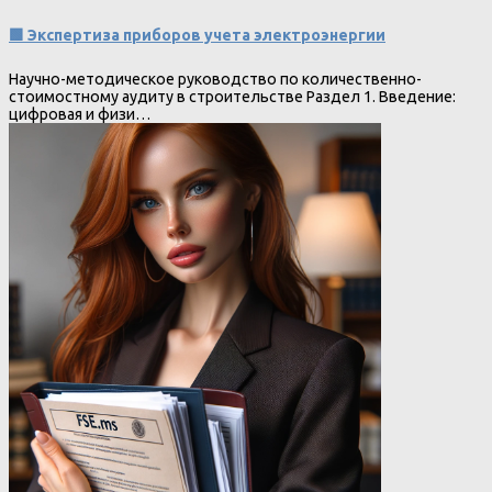
🟩 Экспертиза приборов учета электроэнергии
Научно-методическое руководство по количественно-
стоимостному аудиту в строительстве Раздел 1. Введение:
цифровая и физи…