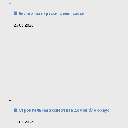
🟩 Экспертиза краски: цены, сроки
25.05.2026
🟩 Строительная экспертиза домов блок-хаус
31.05.2026