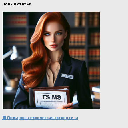
Новые статьи
🟥 Пожарно-техническая экспертиза