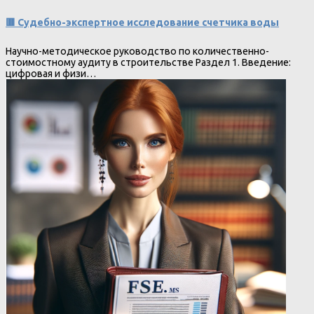
🟥 Судебно-экспертное исследование счетчика воды
Научно-методическое руководство по количественно-
стоимостному аудиту в строительстве Раздел 1. Введение:
цифровая и физи…