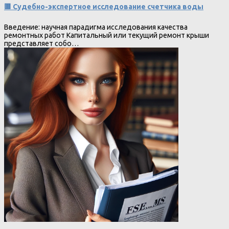
🟥 Судебно-экспертное исследование счетчика воды
Введение: научная парадигма исследования качества
ремонтных работ Капитальный или текущий ремонт крыши
представляет собо…