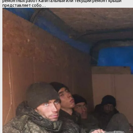
ремонтных работ Капитальный или текущий ремонт крыши
представляет собо…