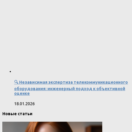
🔍 Независимая экспертиза телекоммуникационного
оборудования: инженерный подход к объективной
оценке
18.01.2026
Новые статьи