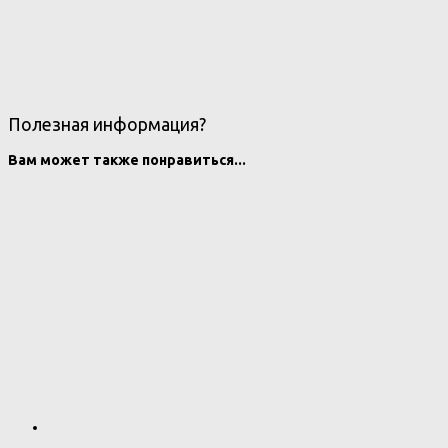
Полезная информация?
Вам может также понравиться...