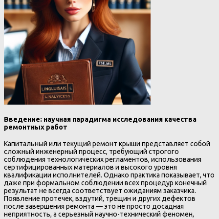
Введение: научная парадигма исследования качества
ремонтных работ
Капитальный или текущий ремонт крыши представляет собой
сложный инженерный процесс, требующий строгого
соблюдения технологических регламентов, использования
сертифицированных материалов и высокого уровня
квалификации исполнителей. Однако практика показывает, что
даже при формальном соблюдении всех процедур конечный
результат не всегда соответствует ожиданиям заказчика.
Появление протечек, вздутий, трещин и других дефектов
после завершения ремонта — это не просто досадная
неприятность, а серьезный научно-технический феномен,