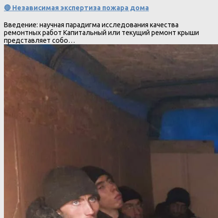
🔴 Независимая экспертиза пожара дома
Введение: научная парадигма исследования качества
ремонтных работ Капитальный или текущий ремонт крыши
представляет собо…