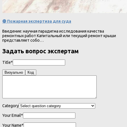
🔴 Пожарная экспертиза для суда
Введение: научная парадигма исследования качества
ремонтных работ Капитальный или текущий ремонт крыши
представляет собо…
Задать вопрос экспертам
Title*
Визуально
Код
Category
Your Email*
Your Name*