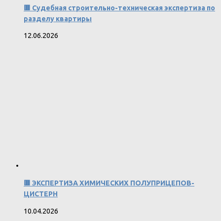
🟥 Судебная строительно-техническая экспертиза по
разделу квартиры
12.06.2026
🟥 ЭКСПЕРТИЗА ХИМИЧЕСКИХ ПОЛУПРИЦЕПОВ-
ЦИСТЕРН
10.04.2026