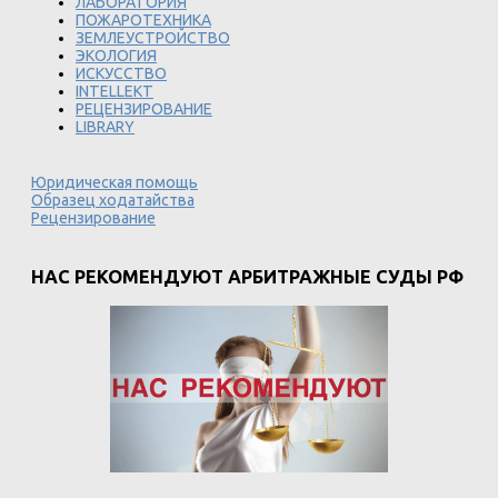
ЛАБОРАТОРИЯ
ПОЖАРОТЕХНИКА
ЗЕМЛЕУСТРОЙСТВО
ЭКОЛОГИЯ
ИСКУССТВО
INTELLEKT
РЕЦЕНЗИРОВАНИЕ
LIBRARY
Юридическая помощь
Образец ходатайства
Рецензирование
НАС РЕКОМЕНДУЮТ АРБИТРАЖНЫЕ СУДЫ РФ