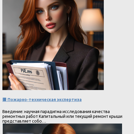
🟥 Пожарно-техническая экспертиза
Введение: научная парадигма исследования качества
ремонтных работ Капитальный или текущий ремонт крыши
представляет собо…