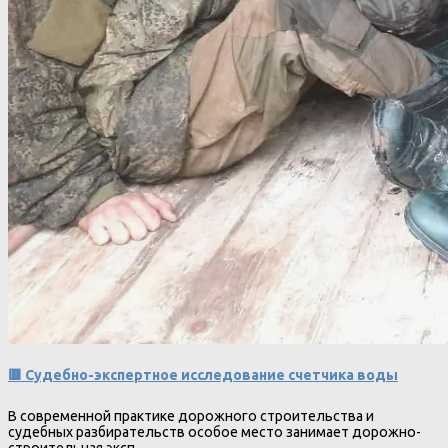
🟥 Судебно-экспертное исследование счетчика воды
В современной практике дорожного строительства и
судебных разбирательств особое место занимает дорожно-