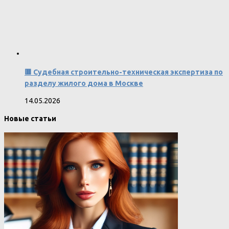
🟥 Судебная строительно-техническая экспертиза по
разделу жилого дома в Москве
14.05.2026
Новые статьи