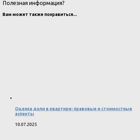
Полезная информация?
Вам может также понравиться...
Оценка доли в квартире: правовые и стоимостные
аспекты
10.07.2025