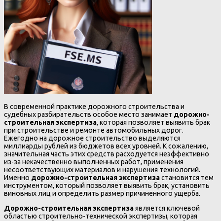
В современной практике дорожного строительства и
судебных разбирательств особое место занимает
дорожно-
строительная экспертиза
, которая позволяет выявить брак
при строительстве и ремонте автомобильных дорог.
Ежегодно на дорожное строительство выделяются
миллиарды рублей из бюджетов всех уровней. К сожалению,
значительная часть этих средств расходуется неэффективно
из-за некачественно выполненных работ, применения
несоответствующих материалов и нарушения технологий.
Именно
дорожно-строительная экспертиза
становится тем
инструментом, который позволяет выявить брак, установить
виновных лиц и определить размер причиненного ущерба.
Дорожно-строительная экспертиза
является ключевой
областью строительно-технической экспертизы, которая