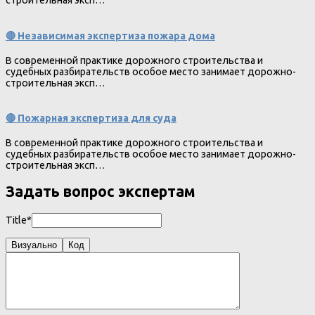
строительная эксп…
🔴 Независимая экспертиза пожара дома
В современной практике дорожного строительства и
судебных разбирательств особое место занимает дорожно-
строительная эксп…
🔴 Пожарная экспертиза для суда
В современной практике дорожного строительства и
судебных разбирательств особое место занимает дорожно-
строительная эксп…
Задать вопрос экспертам
Title*
Визуально
Код