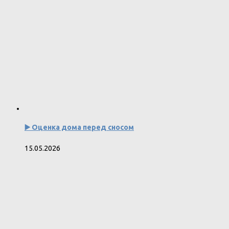
▶️ Оценка дома перед сносом
15.05.2026