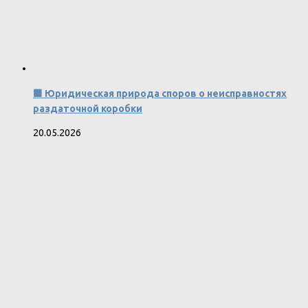
🟩 Юридическая природа споров о неисправностях
раздаточной коробки
20.05.2026