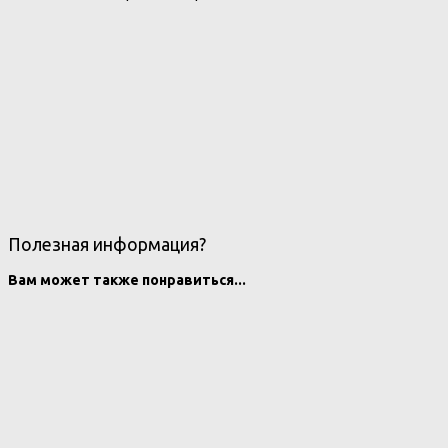
Полезная информация?
Вам может также понравиться...