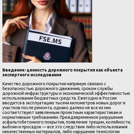
Введение: ценность дорожного покрытия как объекта
экспертного исследования
Качество дорожного покрытия напрямую связано с
безопасностью дорожного движения, сроком службы
дорожной инфраструктуры и экономической эффективностью
использования бюджетных средств. Ежегодно в России
вводятся в эксплуатацию тысячи километров новых дорог и
участков после ремонта, однако далеко не все из них
соответствуют заявленным проектным характеристикам и
нормативным требованиям. Преждевременное разрушение
асфальтобетонного покрытия, появление трещин, колейности,
выбоин и просадок — все это следствия либо использования
некачественных материалов, либо нарушения технологии