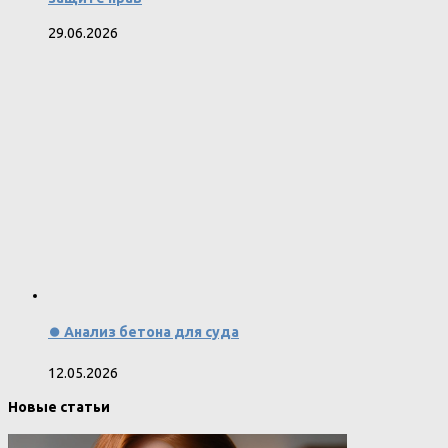
29.06.2026
⏺️ Анализ бетона для суда
12.05.2026
Новые статьи