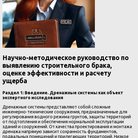
Научно-методическое руководство по
выявлению строительного брака,
оценке эффективности и расчету
ущерба
Раздел 1: Введение. Дренажные системы как объект
экспертного исследования
Дренажные системы представляют собой сложные
инженерно-технические сооружения, предназначенные для
регулирования водного режима грунтов, защиты территорий
от подтопления и обеспечения нормальной эксплуатации
зданий и сооружений. От качества проектирования и монтажа
дренажа напрямую зависит сохранность фундаментов,
подвальных помещений и прилегающих территорий. Низкое