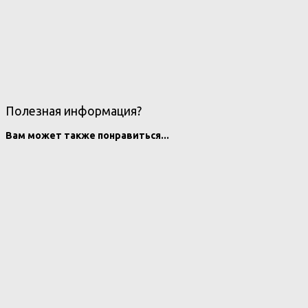
Полезная информация?
Вам может также понравиться...