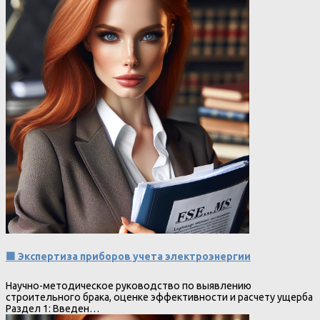
🟩 Экспертиза приборов учета электроэнергии
Научно-методическое руководство по выявлению
строительного брака, оценке эффективности и расчету ущерба
Раздел 1: Введен…