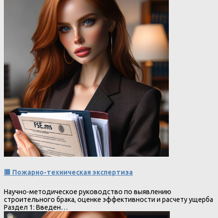
🟥 Пожарно-техническая экспертиза
Научно-методическое руководство по выявлению
строительного брака, оценке эффективности и расчету ущерба
Раздел 1: Введен…