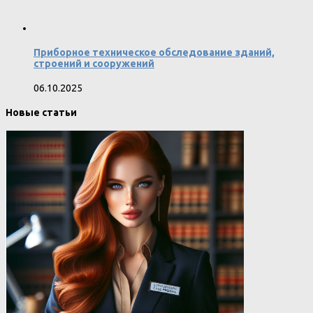
Приборное техническое обследование зданий,
строений и сооружений
06.10.2025
Новые статьи