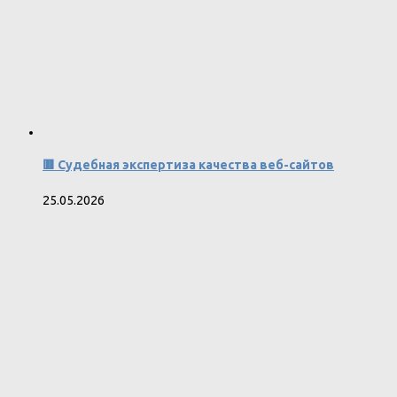
🟥 Судебная экспертиза качества веб-сайтов
25.05.2026