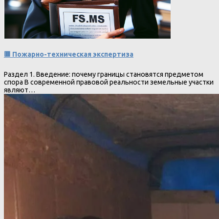
🟥 Пожарно-техническая экспертиза
Раздел 1. Введение: почему границы становятся предметом
спора В современной правовой реальности земельные участки
являют…