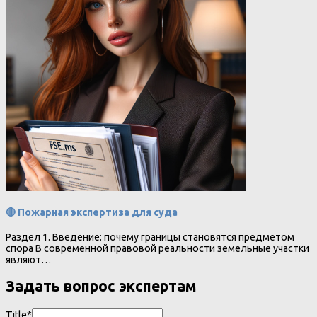
🔴 Пожарная экспертиза для суда
Раздел 1. Введение: почему границы становятся предметом
спора В современной правовой реальности земельные участки
являют…
Задать вопрос экспертам
Title*