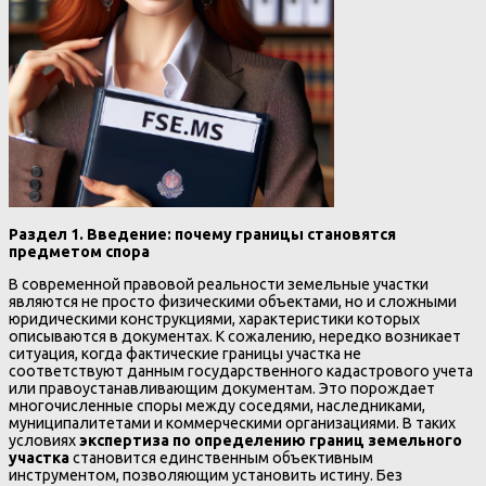
Раздел 1. Введение: почему границы становятся
предметом спора
В современной правовой реальности земельные участки
являются не просто физическими объектами, но и сложными
юридическими конструкциями, характеристики которых
описываются в документах. К сожалению, нередко возникает
ситуация, когда фактические границы участка не
соответствуют данным государственного кадастрового учета
или правоустанавливающим документам. Это порождает
многочисленные споры между соседями, наследниками,
муниципалитетами и коммерческими организациями. В таких
условиях
экспертиза по определению границ земельного
участка
становится единственным объективным
инструментом, позволяющим установить истину. Без