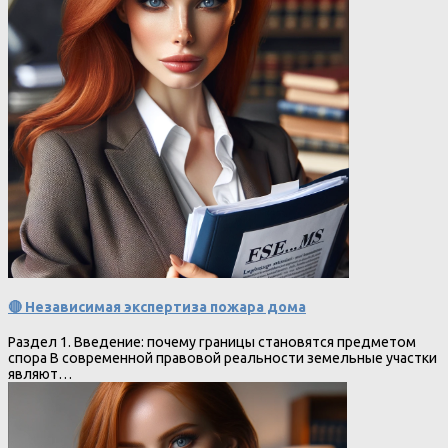
🔴 Независимая экспертиза пожара дома
Раздел 1. Введение: почему границы становятся предметом
спора В современной правовой реальности земельные участки
являют…