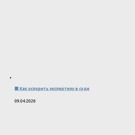
🟧 Как оспорить экспертизу в суде
09.04.2026