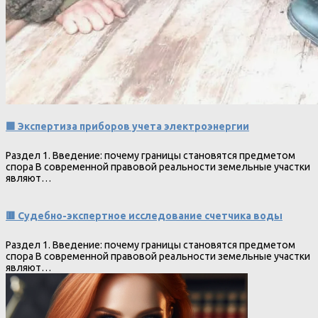
🟩 Экспертиза приборов учета электроэнергии
Раздел 1. Введение: почему границы становятся предметом
спора В современной правовой реальности земельные участки
являют…
🟥 Судебно-экспертное исследование счетчика воды
Раздел 1. Введение: почему границы становятся предметом
спора В современной правовой реальности земельные участки
являют…