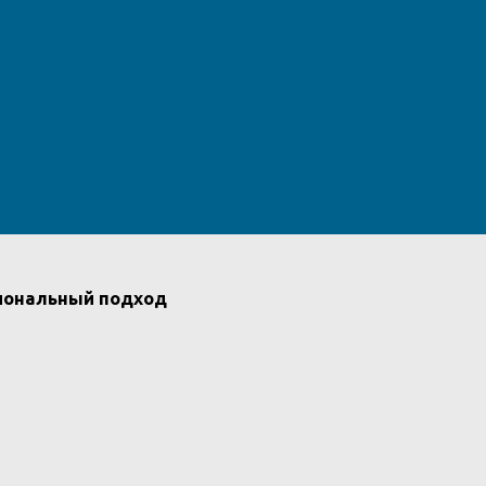
сиональный подход