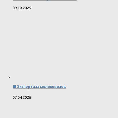
09.10.2025
🟨 Экспертиза молоковозов
07.04.2026