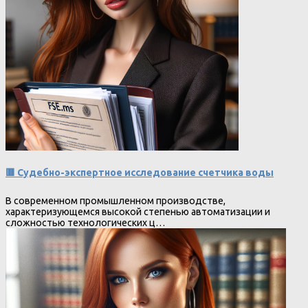
🟥 Судебно-экспертное исследование счетчика воды
В современном промышленном производстве,
характеризующемся высокой степенью автоматизации и
сложностью технологических ц…