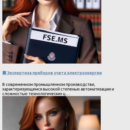
🟩 Экспертиза приборов учета электроэнергии
В современном промышленном производстве,
характеризующемся высокой степенью автоматизации и
сложностью технологических ц…