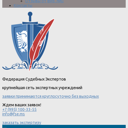
Отзывы от физ. лиц
Контакты
Федерация Судебных Экспертов
крупнейшая сеть экспертных учреждений
заявки принимаются круглосуточно без выходных
Ждем ваших заявок!
+7 (995) 100-33-55
info@fse.ms
заказать экспертизу