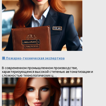
🟥 Пожарно-техническая экспертиза
В современном промышленном производстве,
характеризующемся высокой степенью автоматизации и
сложностью технологических ц…