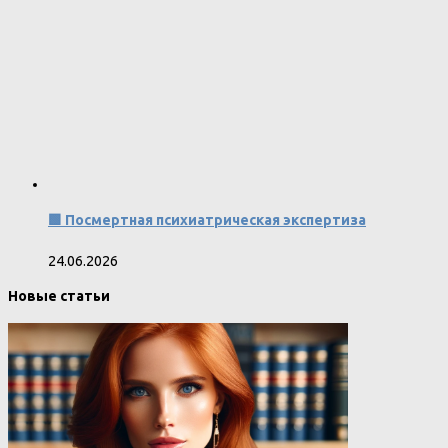
🟩 Посмертная психиатрическая экспертиза
24.06.2026
Новые статьи