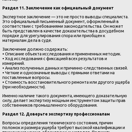
Раздел 11. Заключение как официальный документ
Экспертное заключение — это не просто выводы специалиста.
Это официальный письменный документ, оформленный в
соответствии с требованиями законодательства. Он может
быть представлен в качестве доказательства в досудебном
порядке для урегулирования спора или приобщен к
материалам дела в суде.
Заключение должно содержать:
• Описание объекта исследования и примененных методик.
• Ход исследования с фиксацией всех результатов и
измерений.
• Анализ полученных данных и причинно-следственных связей.
• Четкие и однозначные выводы с прямыми ответами на
поставленные вопросы.
• Стоимость восстановительного ремонта или другого ущерба
(при необходимости).
Именно наличие такого документа, имеющего доказательную
силу, делает экспертизу мощным инструментом защиты прав
собственников промышленного оборудования.
Раздел 12. Доверьте экспертизу профессионалам
Вопросы определения технического состояния, причин
поломок и размера ущерба требуют высокой квалификации и