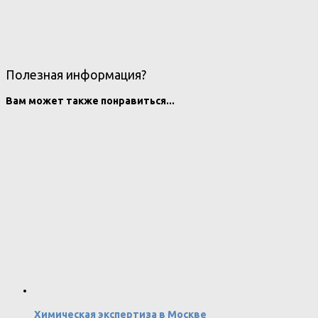
Полезная информация?
Вам может также понравиться...
Химическая экспертиза в Москве