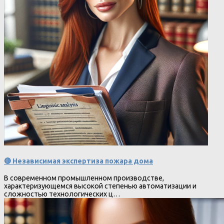
🔴 Независимая экспертиза пожара дома
В современном промышленном производстве,
характеризующемся высокой степенью автоматизации и
сложностью технологических ц…