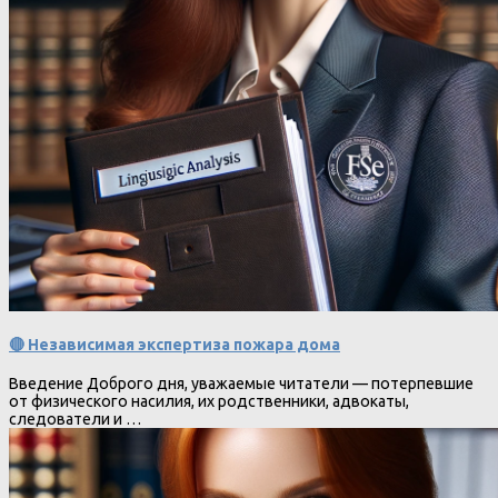
🔴 Независимая экспертиза пожара дома
Введение Доброго дня, уважаемые читатели — потерпевшие
от физического насилия, их родственники, адвокаты,
следователи и …