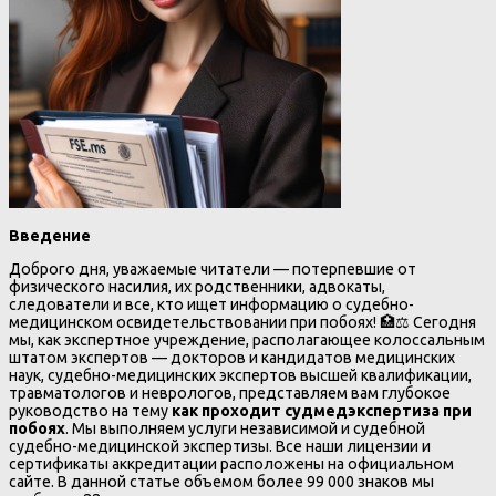
Введение
Доброго дня, уважаемые читатели — потерпевшие от
физического насилия, их родственники, адвокаты,
следователи и все, кто ищет информацию о судебно-
медицинском освидетельствовании при побоях! 🏥⚖️ Сегодня
мы, как экспертное учреждение, располагающее колоссальным
штатом экспертов — докторов и кандидатов медицинских
наук, судебно-медицинских экспертов высшей квалификации,
травматологов и неврологов, представляем вам глубокое
руководство на тему
как проходит судмедэкспертиза при
побоях
. Мы выполняем услуги независимой и судебной
судебно-медицинской экспертизы. Все наши лицензии и
сертификаты аккредитации расположены на официальном
сайте. В данной статье объемом более 99 000 знаков мы