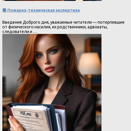
🟥 Пожарно-техническая экспертиза
Введение Доброго дня, уважаемые читатели — потерпевшие
от физического насилия, их родственники, адвокаты,
следователи и …