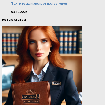
Техническая экспертиза вагонов
05.10.2025
Новые статьи