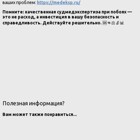
ваших проблем:
https://medeksp.ru/
Помните: качественная судмедэкспертиза при побоях —
это не расход, а инвестиция в вашу безопасность и
справедливость. Действуйте решительно.
🆘👊⚖️🔬📊
Полезная информация?
Вам может также понравиться...