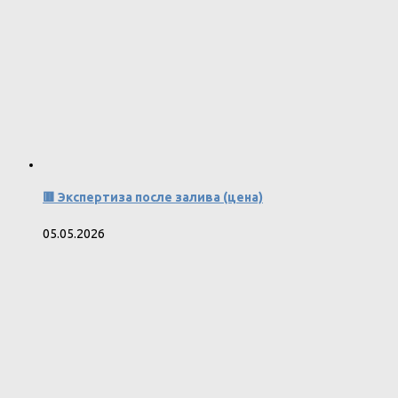
🟥 Экспертиза после залива (цена)
05.05.2026