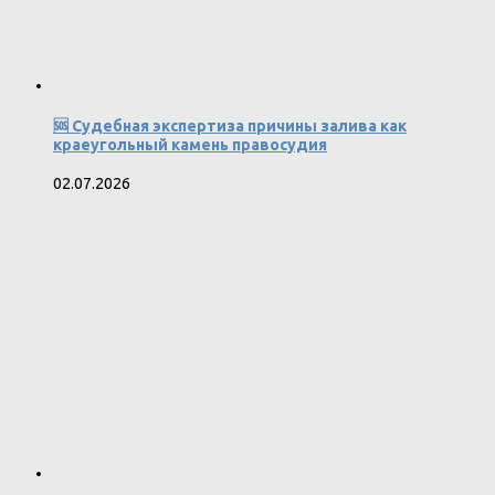
🆘 Судебная экспертиза причины залива как
краеугольный камень правосудия
02.07.2026