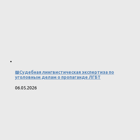
📖Судебная лингвистическая экспертиза по
уголовным делам о пропаганде ЛГБТ
06.05.2026