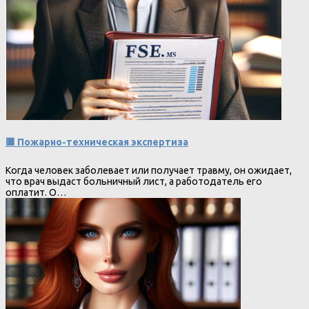
🟥 Пожарно-техническая экспертиза
Когда человек заболевает или получает травму, он ожидает,
что врач выдаст больничный лист, а работодатель его
оплатит. О…