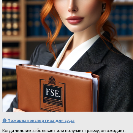
🔴 Пожарная экспертиза для суда
Когда человек заболевает или получает травму, он ожидает,