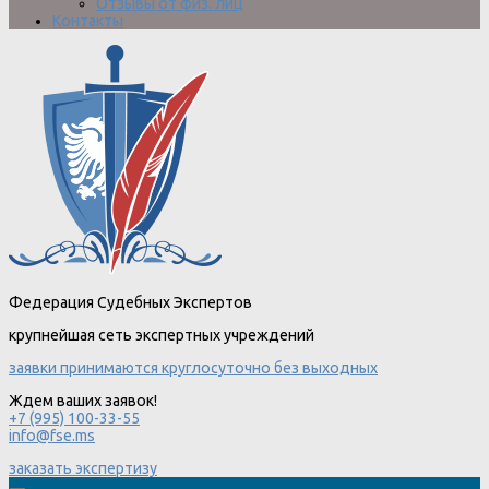
Отзывы от физ. лиц
Контакты
Федерация Судебных Экспертов
крупнейшая сеть экспертных учреждений
заявки принимаются круглосуточно без выходных
Ждем ваших заявок!
+7 (995) 100-33-55
info@fse.ms
заказать экспертизу