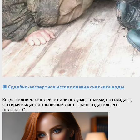
🟥 Судебно-экспертное исследование счетчика воды
Когда человек заболевает или получает травму, он ожидает,
что врач выдаст больничный лист, а работодатель его
оплатит. О…