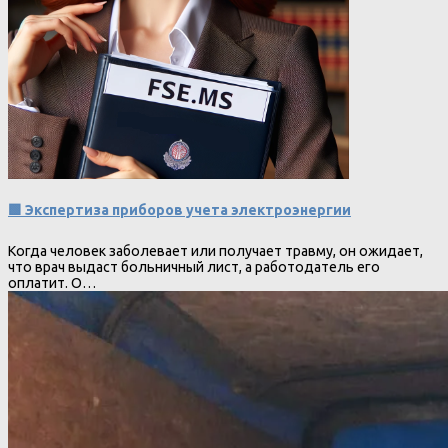
🟩 Экспертиза приборов учета электроэнергии
Когда человек заболевает или получает травму, он ожидает,
что врач выдаст больничный лист, а работодатель его
оплатит. О…