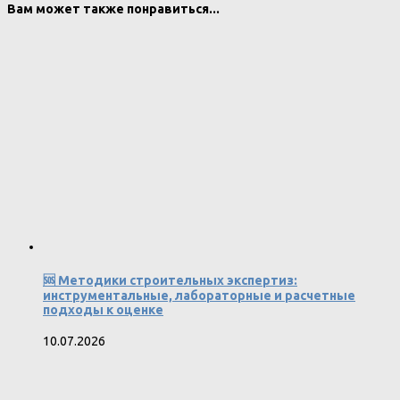
Вам может также понравиться...
🆘 Методики строительных экспертиз:
инструментальные, лабораторные и расчетные
подходы к оценке
10.07.2026