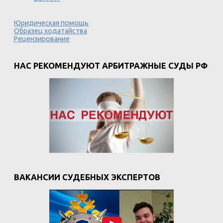
Юридическая помощь
Образец ходатайства
Рецензирование
НАС РЕКОМЕНДУЮТ АРБИТРАЖНЫЕ СУДЫ РФ
ВАКАНСИИ СУДЕБНЫХ ЭКСПЕРТОВ