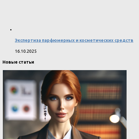
Экспертиза парфюмерных и косметических средств
16.10.2025
Новые статьи