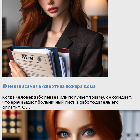
🔴 Независимая экспертиза пожара дома
Когда человек заболевает или получает травму, он ожидает,
что врач выдаст больничный лист, а работодатель его
оплатит. О…