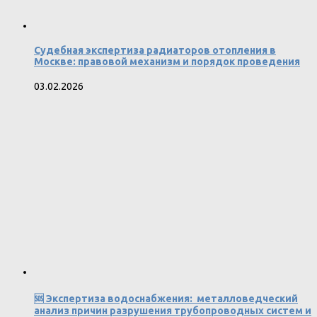
Судебная экспертиза радиаторов отопления в
Москве: правовой механизм и порядок проведения
03.02.2026
🆘 Экспертиза водоснабжения: металловедческий
анализ причин разрушения трубопроводных систем и