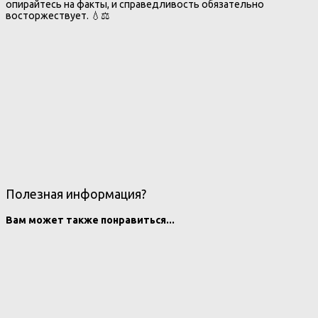
опирайтесь на факты, и справедливость обязательно
восторжествует. 💧⚖️
Полезная информация?
Вам может также понравиться...