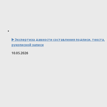
▶️ Экспертиза давности составления подписи, текста,
рукописной записи
10.05.2026