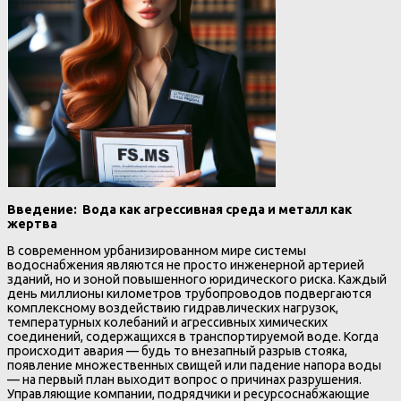
Введение: Вода как агрессивная среда и металл как
жертва
В современном урбанизированном мире системы
водоснабжения являются не просто инженерной артерией
зданий, но и зоной повышенного юридического риска. Каждый
день миллионы километров трубопроводов подвергаются
комплексному воздействию гидравлических нагрузок,
температурных колебаний и агрессивных химических
соединений, содержащихся в транспортируемой воде. Когда
происходит авария — будь то внезапный разрыв стояка,
появление множественных свищей или падение напора воды
— на первый план выходит вопрос о причинах разрушения.
Управляющие компании, подрядчики и ресурсоснабжающие