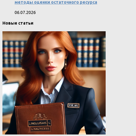
методы оценки остаточного ресурса
06.07.2026
Новые статьи