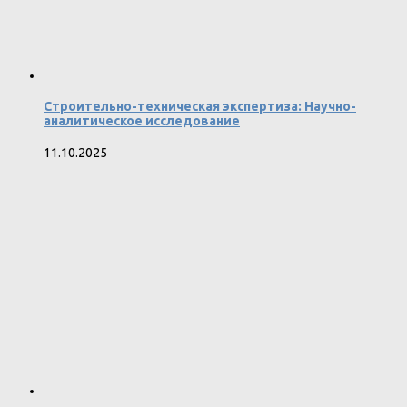
Строительно-техническая экспертиза: Научно-
аналитическое исследование
11.10.2025