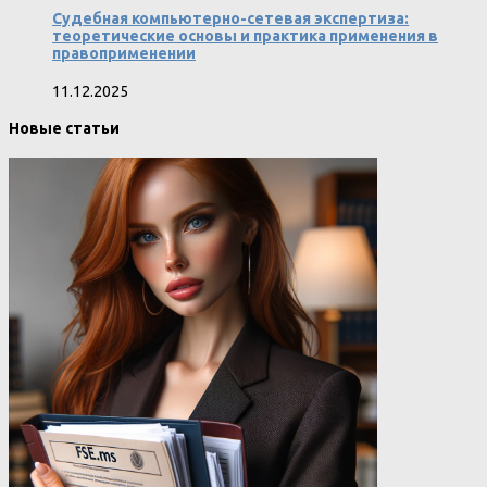
Судебная компьютерно-сетевая экспертиза:
теоретические основы и практика применения в
правоприменении
11.12.2025
Новые статьи