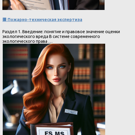
🟥 Пожарно-техническая экспертиза
Раздел 1. Введение: понятие и правовое значение оценки
экологического вреда В системе современного
экологического права …