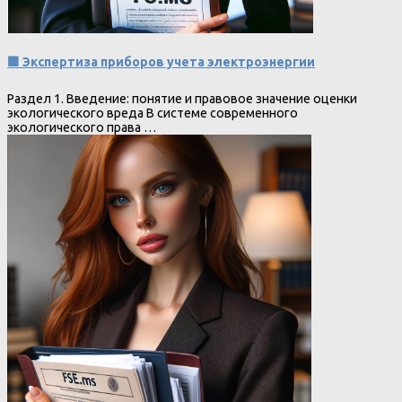
🟩 Экспертиза приборов учета электроэнергии
Раздел 1. Введение: понятие и правовое значение оценки
экологического вреда В системе современного
экологического права …