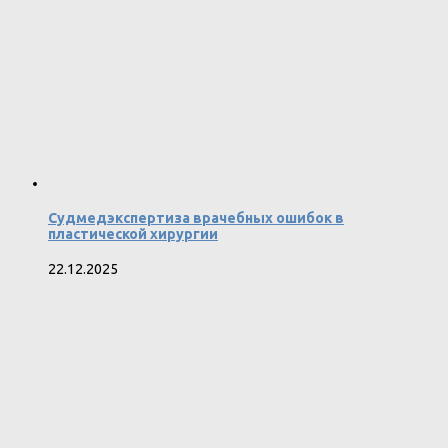
Судмедэкспертиза врачебных ошибок в
пластической хирургии
22.12.2025