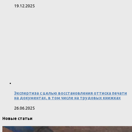
19.12.2025
Экспертиза с целью восстановления оттиска печати
на документах, в том числе на трудовых книжках
26.06.2025
Новые статьи