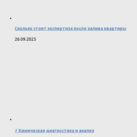
Сколько стоит экспертиза после залива квартиры
26.09.2025
⚡ Химическая диагностика и анализ