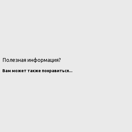
Полезная информация?
Вам может также понравиться...