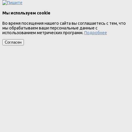
Мы используем cookie
Во время посещения нашего сайта вы соглашаетесь с тем, что
мы обрабатываем ваши персональные данные с
использованием метрических программ.
Подробнее
Согласен