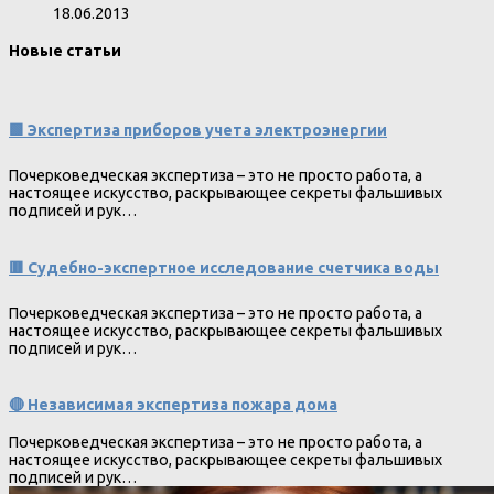
18.06.2013
Новые статьи
🟩 Экспертиза приборов учета электроэнергии
Почерковедческая экспертиза – это не просто работа, а
настоящее искусство, раскрывающее секреты фальшивых
подписей и рук…
🟥 Судебно-экспертное исследование счетчика воды
Почерковедческая экспертиза – это не просто работа, а
настоящее искусство, раскрывающее секреты фальшивых
подписей и рук…
🔴 Независимая экспертиза пожара дома
Почерковедческая экспертиза – это не просто работа, а
настоящее искусство, раскрывающее секреты фальшивых
подписей и рук…