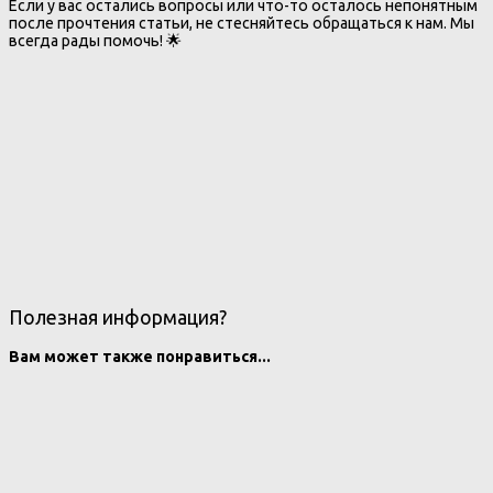
Если у вас остались вопросы или что-то осталось непонятным
после прочтения статьи, не стесняйтесь обращаться к нам. Мы
всегда рады помочь! 🌟
Полезная информация?
Вам может также понравиться...