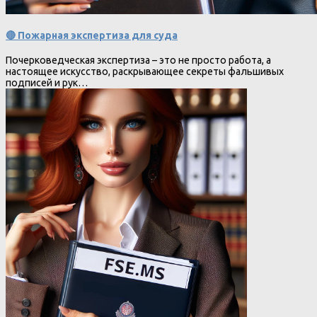
🔴 Пожарная экспертиза для суда
Почерковедческая экспертиза – это не просто работа, а
настоящее искусство, раскрывающее секреты фальшивых
подписей и рук…