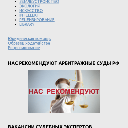
ЗЕМЛЕУСТРОЙСТВО
ЭКОЛОГИЯ
ИСКУССТВО
INTELLEKT
РЕЦЕНЗИРОВАНИЕ
LIBRARY
Юридическая помощь
Образец ходатайства
Рецензирование
НАС РЕКОМЕНДУЮТ АРБИТРАЖНЫЕ СУДЫ РФ
ВАКАНСИИ СУДЕБНЫХ ЭКСПЕРТОВ