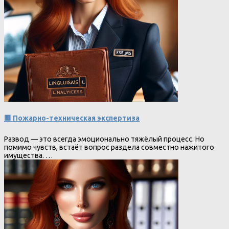
🟥 Пожарно-техническая экспертиза
Развод — это всегда эмоционально тяжёлый процесс. Но
помимо чувств, встаёт вопрос раздела совместно нажитого
имущества. …