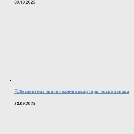
09.10.2025
🔍 Экспертиза причин залива квартиры после залива
30.09.2025