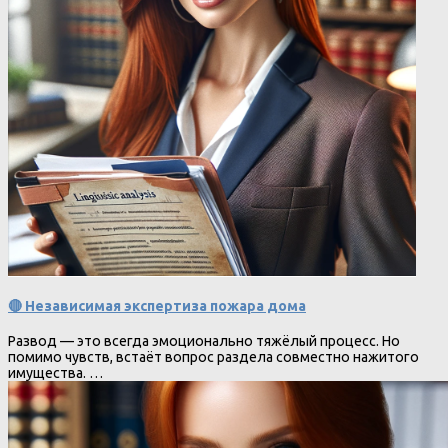
🔴 Независимая экспертиза пожара дома
Развод — это всегда эмоционально тяжёлый процесс. Но
помимо чувств, встаёт вопрос раздела совместно нажитого
имущества. …