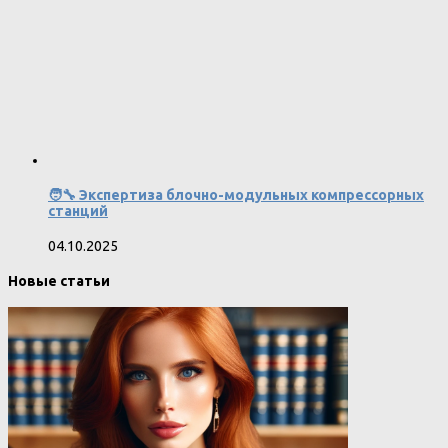
🧑‍🔧 Экспертиза блочно-модульных компрессорных
станций
04.10.2025
Новые статьи