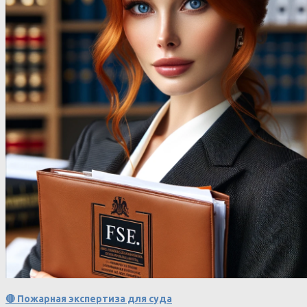
🔴 Пожарная экспертиза для суда