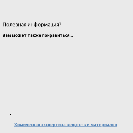
Полезная информация?
Вам может также понравиться...
Химическая экспертиза веществ и материалов