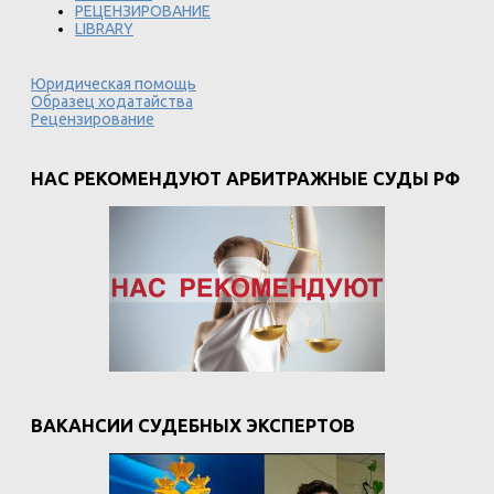
РЕЦЕНЗИРОВАНИЕ
LIBRARY
Юридическая помощь
Образец ходатайства
Рецензирование
НАС РЕКОМЕНДУЮТ АРБИТРАЖНЫЕ СУДЫ РФ
ВАКАНСИИ СУДЕБНЫХ ЭКСПЕРТОВ