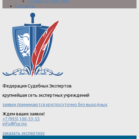
Отзывы от физ. лиц
Контакты
Федерация Судебных Экспертов
крупнейшая сеть экспертных учреждений
заявки принимаются круглосуточно без выходных
Ждем ваших заявок!
+7 (995) 100-33-55
info@fse.ms
заказать экспертизу