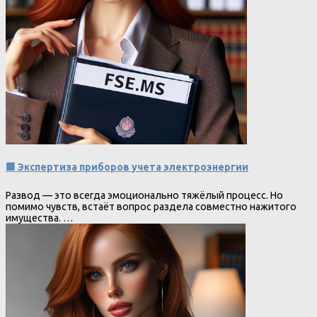
🟩 Экспертиза приборов учета электроэнергии
Развод — это всегда эмоционально тяжёлый процесс. Но
помимо чувств, встаёт вопрос раздела совместно нажитого
имущества. …