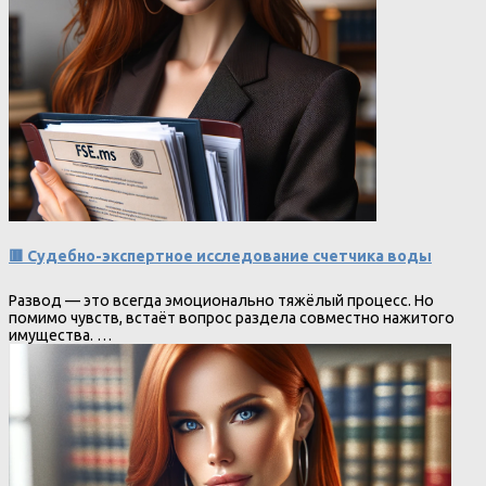
🟥 Судебно-экспертное исследование счетчика воды
Развод — это всегда эмоционально тяжёлый процесс. Но
помимо чувств, встаёт вопрос раздела совместно нажитого
имущества. …