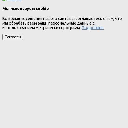
Мы используем cookie
Во время посещения нашего сайта вы соглашаетесь с тем, что
мы обрабатываем ваши персональные данные с
использованием метрических программ.
Подробнее
Согласен