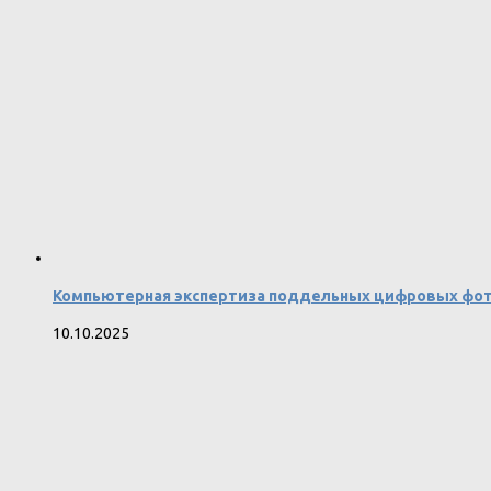
Компьютерная экспертиза поддельных цифровых фот
10.10.2025