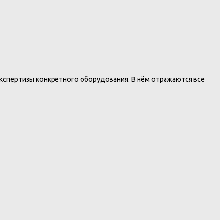
спертизы конкретного оборудования. В нём отражаются все