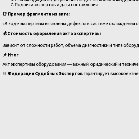
Подписи экспертов и дата составления
📑
Пример фрагмента из акта:
«В ходе экспертизы выявлены дефекты в системе охлаждения об
💰
Стоимость оформления акта экспертизы
Зависит от сложности работ, объема диагностики и типа оборудо
📌
Итог
Акт экспертизы оборудования — важный юридический и техниче
📎
Федерация Судебных Экспертов
гарантирует высокое кач