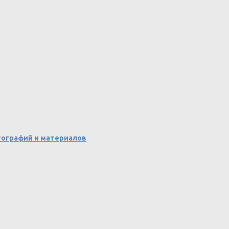
ографий и материалов