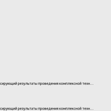
иксирующий результаты проведения комплексной техн…
иксирующий результаты проведения комплексной техн…