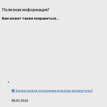
Полезная информация?
Вам может также понравиться...
🟩 Зачем нужна почерковедческая экспертиза?
08.05.2026