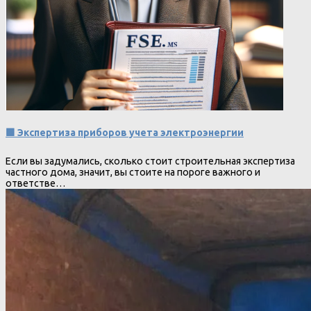
🟩 Экспертиза приборов учета электроэнергии
Если вы задумались, сколько стоит строительная экспертиза
частного дома, значит, вы стоите на пороге важного и
ответстве…