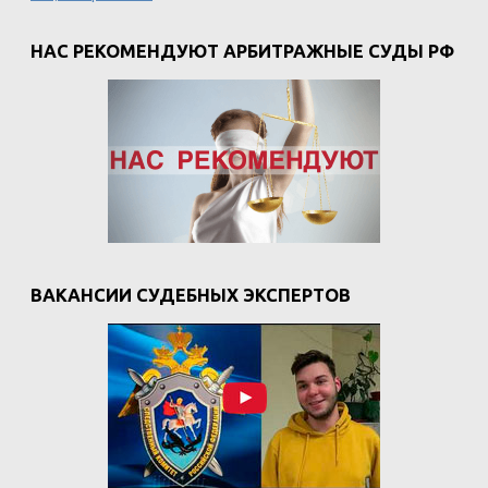
НАС РЕКОМЕНДУЮТ АРБИТРАЖНЫЕ СУДЫ РФ
ВАКАНСИИ СУДЕБНЫХ ЭКСПЕРТОВ