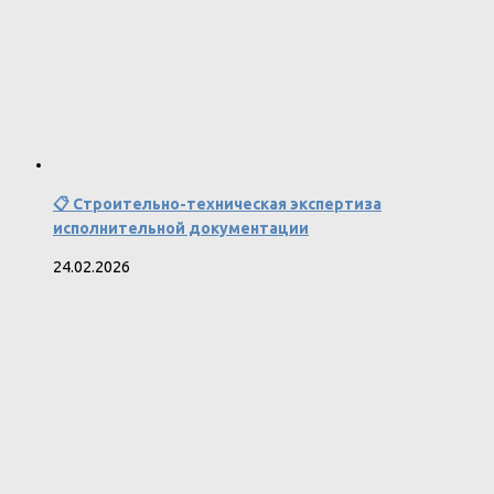
📋 Строительно-техническая экспертиза
исполнительной документации
24.02.2026