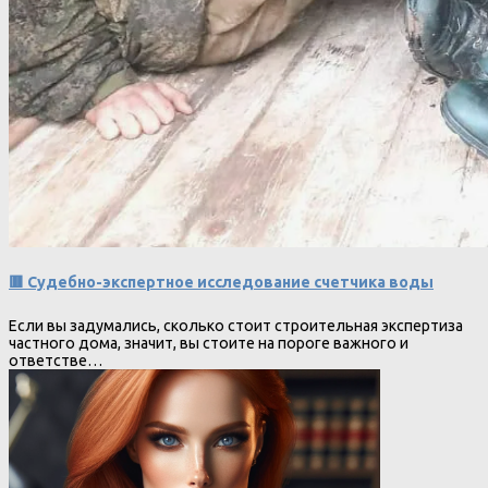
🟥 Судебно-экспертное исследование счетчика воды
Если вы задумались, сколько стоит строительная экспертиза
частного дома, значит, вы стоите на пороге важного и
ответстве…