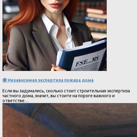
🔴 Независимая экспертиза пожара дома
Если вы задумались, сколько стоит строительная экспертиза
частного дома, значит, вы стоите на пороге важного и
ответстве…