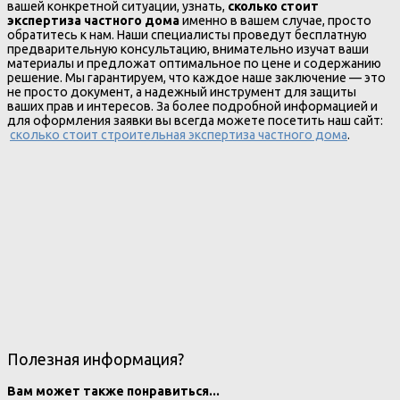
вашей конкретной ситуации, узнать,
сколько стоит
экспертиза частного дома
именно в вашем случае, просто
обратитесь к нам. Наши специалисты проведут бесплатную
предварительную консультацию, внимательно изучат ваши
материалы и предложат оптимальное по цене и содержанию
решение. Мы гарантируем, что каждое наше заключение — это
не просто документ, а надежный инструмент для защиты
ваших прав и интересов. За более подробной информацией и
для оформления заявки вы всегда можете посетить наш сайт:
сколько стоит строительная экспертиза частного дома
.
Полезная информация?
Вам может также понравиться...