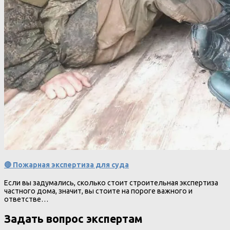
🔴 Пожарная экспертиза для суда
Если вы задумались, сколько стоит строительная экспертиза
частного дома, значит, вы стоите на пороге важного и
ответстве…
Задать вопрос экспертам