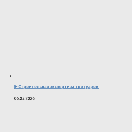
▶️ Строительная экспертиза тротуаров
06.05.2026