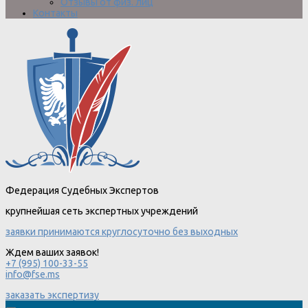
Отзывы от физ. лиц
Контакты
Федерация Судебных Экспертов
крупнейшая сеть экспертных учреждений
заявки принимаются круглосуточно без выходных
Ждем ваших заявок!
+7 (995) 100-33-55
info@fse.ms
заказать экспертизу