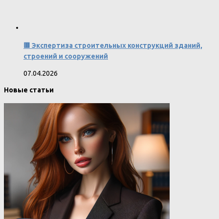
🟥 Экспертиза строительных конструкций зданий,
строений и сооружений
07.04.2026
Новые статьи