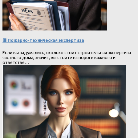
🟥 Пожарно-техническая экспертиза
Если вы задумались, сколько стоит строительная экспертиза
частного дома, значит, вы стоите на пороге важного и
ответстве…