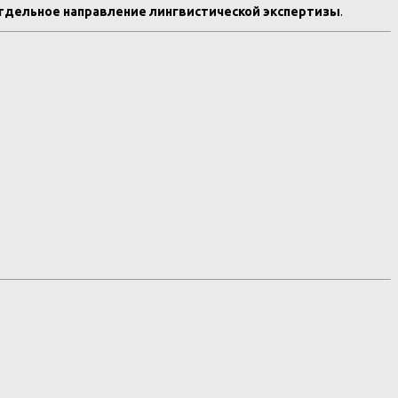
тдельное направление лингвистической экспертизы
.