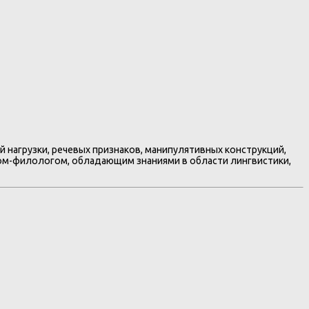
 нагрузки, речевых признаков, манипулятивных конструкций,
том-филологом, обладающим знаниями в области лингвистики,