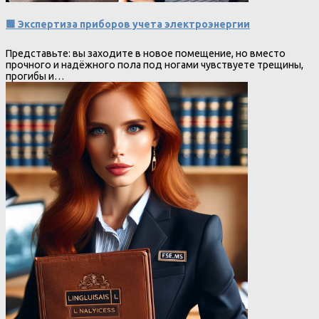
🟩 Экспертиза приборов учета электроэнергии
Представьте: вы заходите в новое помещение, но вместо
прочного и надёжного пола под ногами чувствуете трещины,
прогибы и…