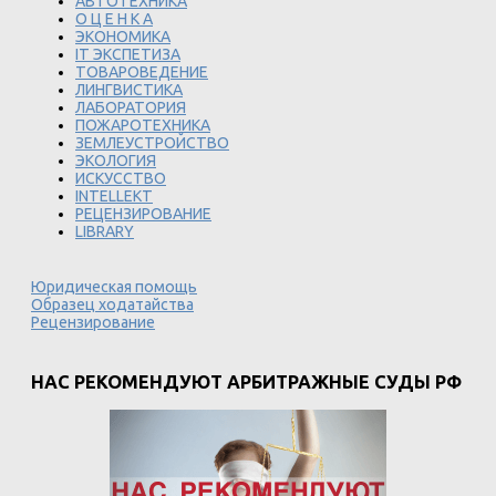
АВТОТЕХНИКА
О Ц Е Н К А
ЭКОНОМИКА
IT ЭКСПЕТИЗА
ТОВАРОВЕДЕНИЕ
ЛИНГВИСТИКА
ЛАБОРАТОРИЯ
ПОЖАРОТЕХНИКА
ЗЕМЛЕУСТРОЙСТВО
ЭКОЛОГИЯ
ИСКУССТВО
INTELLEKT
РЕЦЕНЗИРОВАНИЕ
LIBRARY
Юридическая помощь
Образец ходатайства
Рецензирование
НАС РЕКОМЕНДУЮТ АРБИТРАЖНЫЕ СУДЫ РФ