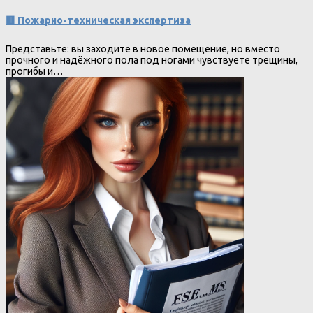
🟥 Пожарно-техническая экспертиза
Представьте: вы заходите в новое помещение, но вместо
прочного и надёжного пола под ногами чувствуете трещины,
прогибы и…