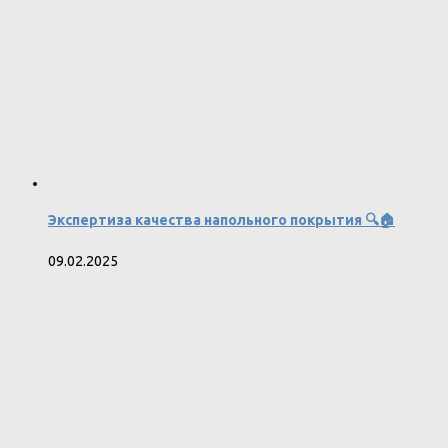
Экспертиза качества напольного покрытия 🔍🏠
09.02.2025