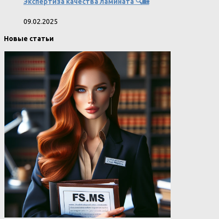
Экспертиза качества ламината 🔍🏡
09.02.2025
Новые статьи