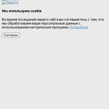
Мы используем cookie
Во время посещения нашего сайта вы соглашаетесь с тем, что
мы обрабатываем ваши персональные данные с
использованием метрических программ.
Подробнее
Согласен