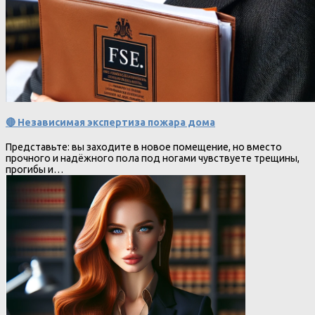
🔴 Независимая экспертиза пожара дома
Представьте: вы заходите в новое помещение, но вместо
прочного и надёжного пола под ногами чувствуете трещины,
прогибы и…