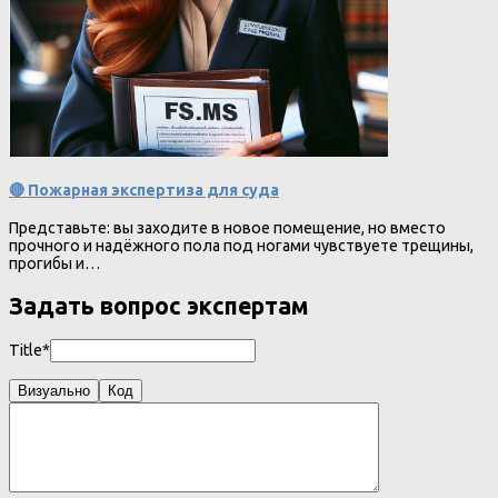
🔴 Пожарная экспертиза для суда
Представьте: вы заходите в новое помещение, но вместо
прочного и надёжного пола под ногами чувствуете трещины,
прогибы и…
Задать вопрос экспертам
Title*
Визуально
Код