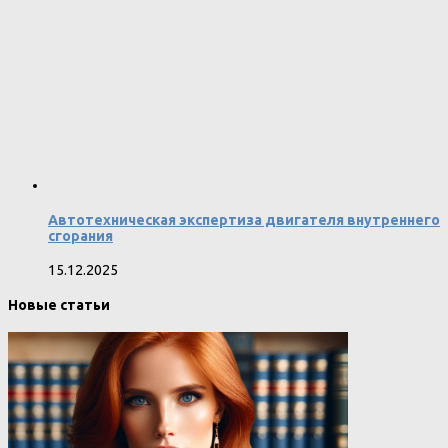
Автотехническая экспертиза двигателя внутреннего
сгорания
15.12.2025
Новые статьи