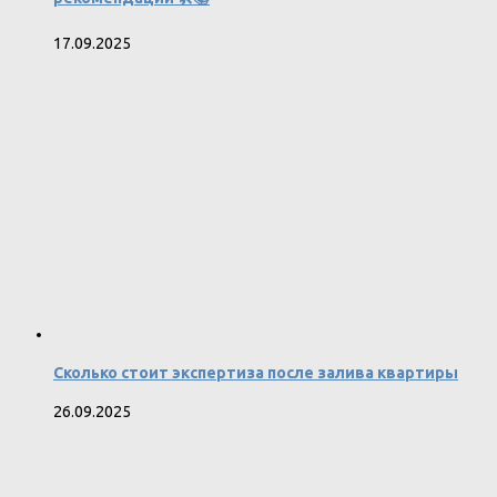
17.09.2025
Сколько стоит экспертиза после залива квартиры
26.09.2025