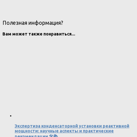
Полезная информация?
Вам может также понравиться...
Экспертиза конденсаторной установки реактивной
мощности: научные аспекты и практические
рекомендации 🛠️📚