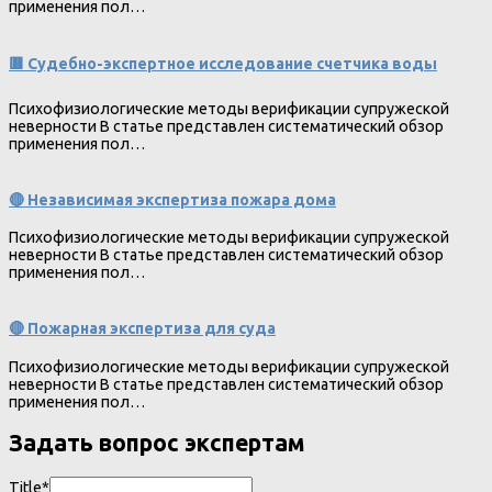
применения пол…
🟥 Судебно-экспертное исследование счетчика воды
Психофизиологические методы верификации супружеской
неверности В статье представлен систематический обзор
применения пол…
🔴 Независимая экспертиза пожара дома
Психофизиологические методы верификации супружеской
неверности В статье представлен систематический обзор
применения пол…
🔴 Пожарная экспертиза для суда
Психофизиологические методы верификации супружеской
неверности В статье представлен систематический обзор
применения пол…
Задать вопрос экспертам
Title*