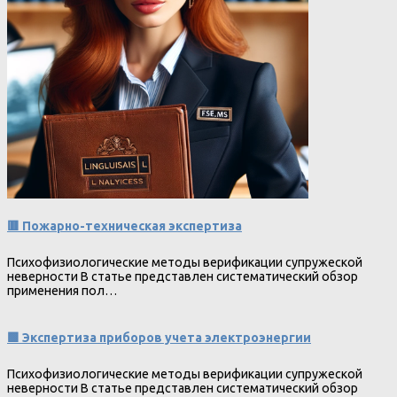
🟥 Пожарно-техническая экспертиза
Психофизиологические методы верификации супружеской
неверности В статье представлен систематический обзор
применения пол…
🟩 Экспертиза приборов учета электроэнергии
Психофизиологические методы верификации супружеской
неверности В статье представлен систематический обзор