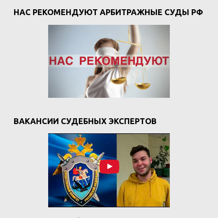
НАС РЕКОМЕНДУЮТ АРБИТРАЖНЫЕ СУДЫ РФ
ВАКАНСИИ СУДЕБНЫХ ЭКСПЕРТОВ