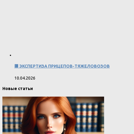
🟥 ЭКСПЕРТИЗА ПРИЦЕПОВ-ТЯЖЕЛОВОЗОВ
10.04.2026
Новые статьи