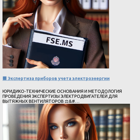
🟩 Экспертиза приборов учета электроэнергии
ЮРИДИКО-ТЕХНИЧЕСКИЕ ОСНОВАНИЯ И МЕТОДОЛОГИЯ
ПРОВЕДЕНИЯ ЭКСПЕРТИЗЫ ЭЛЕКТРОДВИГАТЕЛЕЙ ДЛЯ
ВЫТЯЖНЫХ ВЕНТИЛЯТОРОВ ⚖&#…