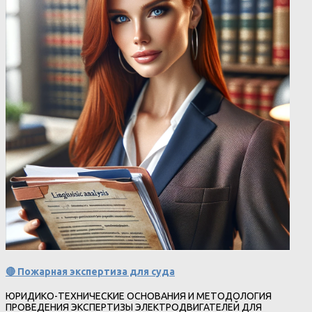
🔴 Пожарная экспертиза для суда
ЮРИДИКО-ТЕХНИЧЕСКИЕ ОСНОВАНИЯ И МЕТОДОЛОГИЯ
ПРОВЕДЕНИЯ ЭКСПЕРТИЗЫ ЭЛЕКТРОДВИГАТЕЛЕЙ ДЛЯ