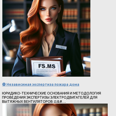
🔴 Независимая экспертиза пожара дома
ЮРИДИКО-ТЕХНИЧЕСКИЕ ОСНОВАНИЯ И МЕТОДОЛОГИЯ
ПРОВЕДЕНИЯ ЭКСПЕРТИЗЫ ЭЛЕКТРОДВИГАТЕЛЕЙ ДЛЯ
ВЫТЯЖНЫХ ВЕНТИЛЯТОРОВ ⚖&#…