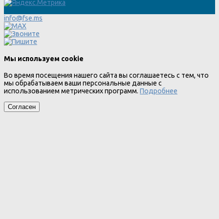
info@fse.ms
Мы используем cookie
Во время посещения нашего сайта вы соглашаетесь с тем, что
мы обрабатываем ваши персональные данные с
использованием метрических программ.
Подробнее
Согласен