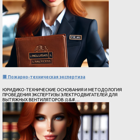
🟥 Пожарно-техническая экспертиза
ЮРИДИКО-ТЕХНИЧЕСКИЕ ОСНОВАНИЯ И МЕТОДОЛОГИЯ
ПРОВЕДЕНИЯ ЭКСПЕРТИЗЫ ЭЛЕКТРОДВИГАТЕЛЕЙ ДЛЯ
ВЫТЯЖНЫХ ВЕНТИЛЯТОРОВ ⚖&#…