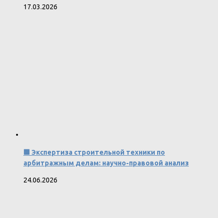
17.03.2026
🟩 Экспертиза строительной техники по
арбитражным делам: научно-правовой анализ
24.06.2026