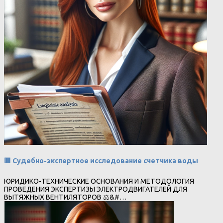
🟥 Судебно-экспертное исследование счетчика воды
ЮРИДИКО-ТЕХНИЧЕСКИЕ ОСНОВАНИЯ И МЕТОДОЛОГИЯ
ПРОВЕДЕНИЯ ЭКСПЕРТИЗЫ ЭЛЕКТРОДВИГАТЕЛЕЙ ДЛЯ
ВЫТЯЖНЫХ ВЕНТИЛЯТОРОВ ⚖&#…