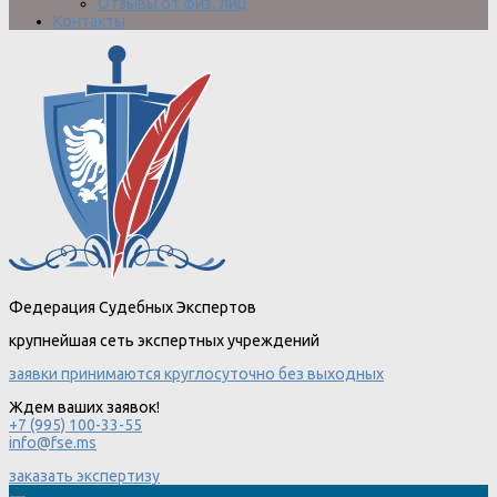
Отзывы от физ. лиц
Контакты
Федерация Судебных Экспертов
крупнейшая сеть экспертных учреждений
заявки принимаются круглосуточно без выходных
Ждем ваших заявок!
+7 (995) 100-33-55
info@fse.ms
заказать экспертизу