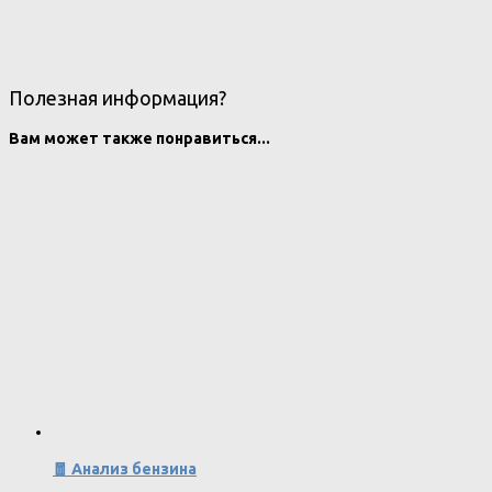
Полезная информация?
Вам может также понравиться...
🧧 Анализ бензина